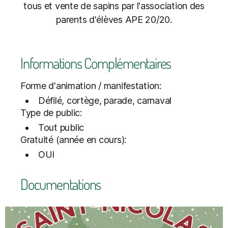
tous et vente de sapins par l'association des
parents d'élèves APE 20/20.
Informations Complémentaires
Forme d'animation / manifestation:
Défilé, cortège, parade, carnaval
Type de public:
Tout public
Gratuité (année en cours):
OUI
Documentations