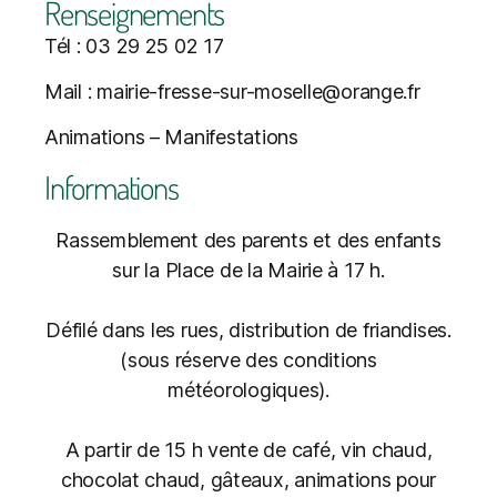
Renseignements
Tél : 03 29 25 02 17
Mail : mairie-fresse-sur-moselle@orange.fr
Animations – Manifestations
Informations
Rassemblement des parents et des enfants
sur la Place de la Mairie à 17 h.
Défilé dans les rues, distribution de friandises.
(sous réserve des conditions
météorologiques).
A partir de 15 h vente de café, vin chaud,
chocolat chaud, gâteaux, animations pour