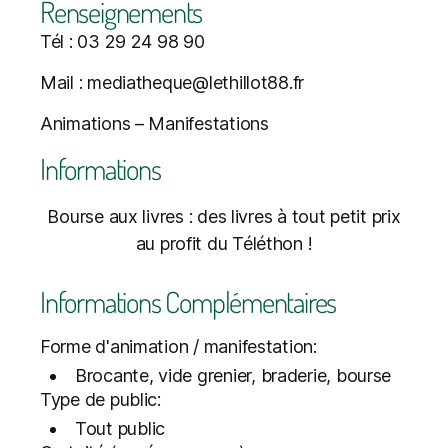
Renseignements
Tél : 03 29 24 98 90
Mail : mediatheque@lethillot88.fr
Animations – Manifestations
Informations
Bourse aux livres : des livres à tout petit prix
au profit du Téléthon !
Informations Complémentaires
Forme d'animation / manifestation:
Brocante, vide grenier, braderie, bourse
Type de public:
Tout public