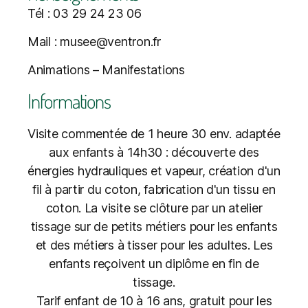
Tél : 03 29 24 23 06
Mail : musee@ventron.fr
Animations – Manifestations
Informations
Visite commentée de 1 heure 30 env. adaptée
aux enfants à 14h30 : découverte des
énergies hydrauliques et vapeur, création d'un
fil à partir du coton, fabrication d'un tissu en
coton. La visite se clôture par un atelier
tissage sur de petits métiers pour les enfants
et des métiers à tisser pour les adultes. Les
enfants reçoivent un diplôme en fin de
tissage.
Tarif enfant de 10 à 16 ans, gratuit pour les