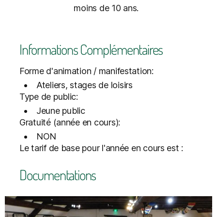
moins de 10 ans.
Informations Complémentaires
Forme d'animation / manifestation:
Ateliers, stages de loisirs
Type de public:
Jeune public
Gratuité (année en cours):
NON
Le tarif de base pour l'année en cours est :
Documentations