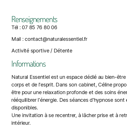
Renseignements
Tél : 07 85 76 80 06
Mail : contact@naturalessentiel.fr
Activité sportive / Détente
Informations
Natural Essentiel est un espace dédié au bien-être 
corps et de l'esprit. Dans son cabinet, Céline pro
être pour une relaxation profonde et des soins éne
rééquilibrer l'énergie. Des séances d'hypnose sont
disponibles.
Une invitation à se recentrer, à lâcher prise et à re
intérieur.