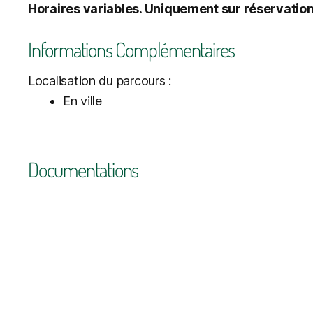
Horaires variables. Uniquement sur réservation
Informations Complémentaires
Localisation du parcours :
En ville
Documentations