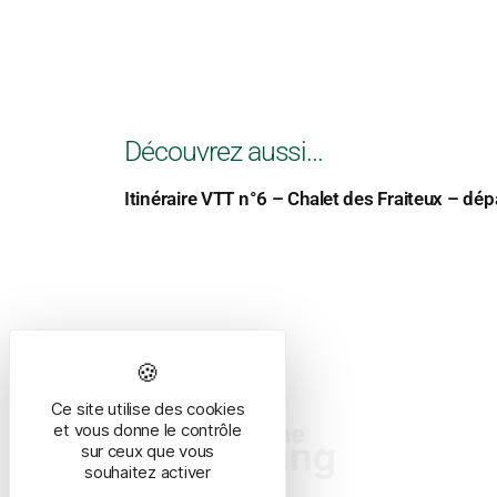
Découvrez aussi...
Itinéraire VTT n°6 – Chalet des Fraiteux – dépa
Ce site utilise des cookies
et vous donne le contrôle
sur ceux que vous
souhaitez activer