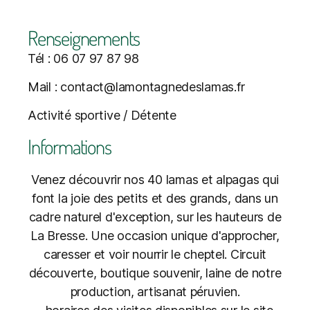
Renseignements
Tél : 06 07 97 87 98
Mail : contact@lamontagnedeslamas.fr
Activité sportive / Détente
Informations
Venez découvrir nos 40 lamas et alpagas qui
font la joie des petits et des grands, dans un
cadre naturel d'exception, sur les hauteurs de
La Bresse. Une occasion unique d'approcher,
caresser et voir nourrir le cheptel. Circuit
découverte, boutique souvenir, laine de notre
production, artisanat péruvien.