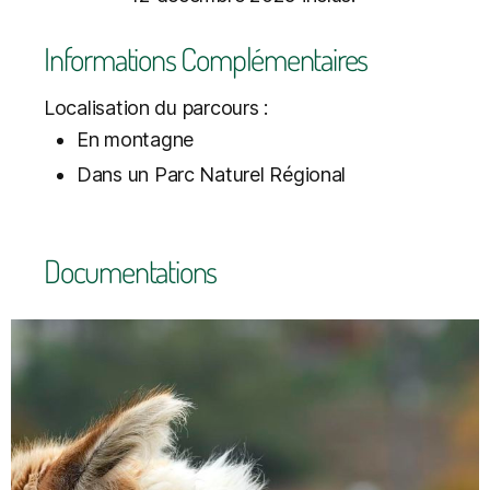
Informations Complémentaires
Localisation du parcours :
En montagne
Dans un Parc Naturel Régional
Documentations