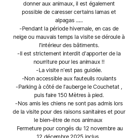
donner aux animaux, il est également
possible de caresser certains lamas et
alpagas ......
-Pendant la période hivernale, en cas de
neige ou mauvais temps la visite se déroule à
l'intérieur des bâtiments.
-Il est strictement interdit d'apporter de la
nourriture pour les animaux !!
-La visite n'est pas guidée.
-Non accessible aux fauteuils roulants
-Parking à côté de l'auberge le Couchetat ,
puis faire 150 Mètres à pied.
-Nos amis les chiens ne sont pas admis lors
de la visite pour des raisons sanitaires et pour
le bien-être de nos animaux
Fermeture pour congés du 12 novembre au
12 décembre 2025 inclus.