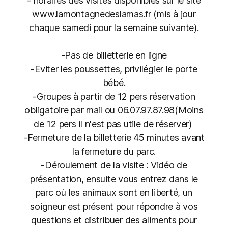
- horaires des visites disponibles sur le site
www.lamontagnedeslamas.fr (mis à jour
chaque samedi pour la semaine suivante).
-Pas de billetterie en ligne
-Eviter les poussettes, privilégier le porte
bébé.
-Groupes à partir de 12 pers réservation
obligatoire par mail ou 06.07.97.87.98(Moins
de 12 pers il n'est pas utile de réserver)
-Fermeture de la billetterie 45 minutes avant
la fermeture du parc.
-Déroulement de la visite : Vidéo de
présentation, ensuite vous entrez dans le
parc où les animaux sont en liberté, un
soigneur est présent pour répondre à vos
questions et distribuer des aliments pour