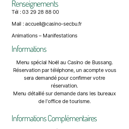
Renseignements
Tél : 03 29 28 88 00
Mail : accueil@casino-secbu.fr
Animations – Manifestations
Informations
Menu spécial Noël au Casino de Bussang.
Réservation par téléphone, un acompte vous
sera demandé pour confirmer votre
réservation.
Menu détaillé sur demande dans les bureaux
de l'office de tourisme.
Informations Complémentaires