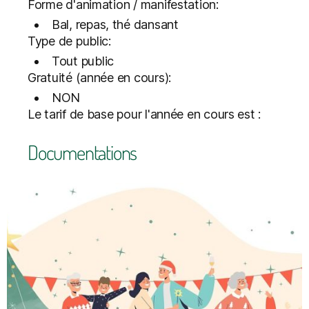
Forme d'animation / manifestation:
Bal, repas, thé dansant
Type de public:
Tout public
Gratuité (année en cours):
NON
Le tarif de base pour l'année en cours est :
Documentations