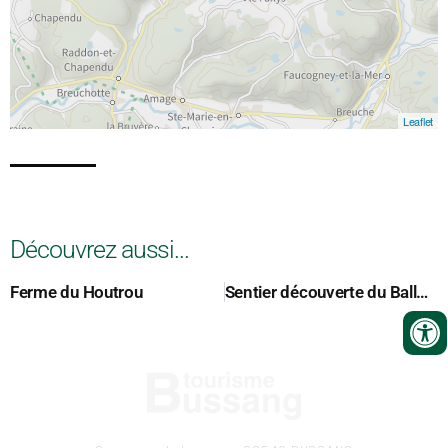
Leaflet
Découvrez aussi...
Ferme du Houtrou
Sentier découverte du Ballon d’Alsace