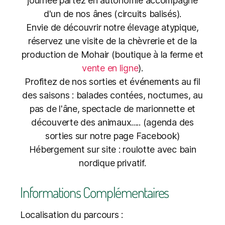
journée partez en autonomie accompagné
d'un de nos ânes (circuits balisés).
Envie de découvrir notre élevage atypique,
réservez une visite de la chèvrerie et de la
production de Mohair (boutique à la ferme et
vente en ligne
).
Profitez de nos sorties et événements au fil
des saisons : balades contées, nocturnes, au
pas de l'âne, spectacle de marionnette et
découverte des animaux..... (agenda des
sorties sur notre page Facebook)
Hébergement sur site : roulotte avec bain
nordique privatif.
Informations Complémentaires
Localisation du parcours :