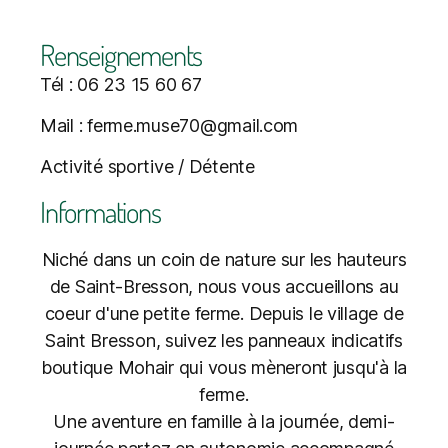
Renseignements
Tél : 06 23 15 60 67
Mail : ferme.muse70@gmail.com
Activité sportive / Détente
Informations
Niché dans un coin de nature sur les hauteurs
de Saint-Bresson, nous vous accueillons au
coeur d'une petite ferme. Depuis le village de
Saint Bresson, suivez les panneaux indicatifs
boutique Mohair qui vous mèneront jusqu'à la
ferme.
Une aventure en famille à la journée, demi-