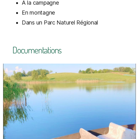
A la campagne
En montagne
Dans un Parc Naturel Régional
Documentations