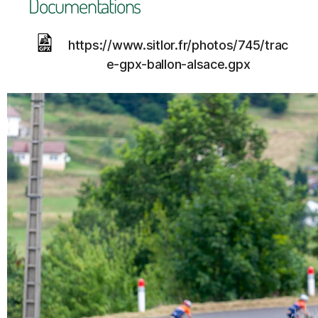
Documentations
https://www.sitlor.fr/photos/745/trac
e-gpx-ballon-alsace.gpx