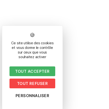
Ce site utilise des cookies
et vous donne le contrôle
sur ceux que vous
souhaitez activer
TOUT ACCEPTER
TOUT REFUSER
PERSONNALISER