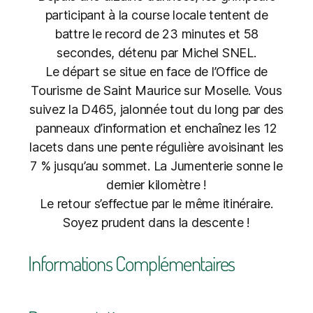
participant à la course locale tentent de
battre le record de 23 minutes et 58
secondes, détenu par Michel SNEL.
Le départ se situe en face de l’Office de
Tourisme de Saint Maurice sur Moselle. Vous
suivez la D465, jalonnée tout du long par des
panneaux d’information et enchaînez les 12
lacets dans une pente régulière avoisinant les
7 % jusqu’au sommet. La Jumenterie sonne le
dernier kilomètre !
Le retour s’effectue par le même itinéraire.
Soyez prudent dans la descente !
Informations Complémentaires