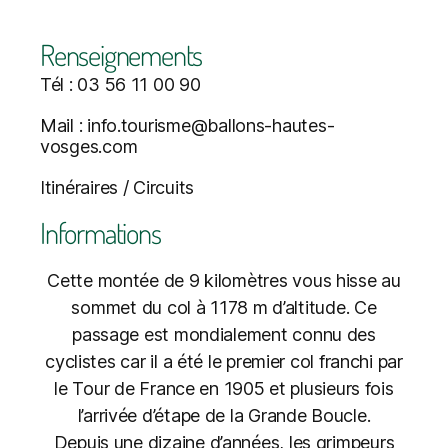
Renseignements
Tél : 03 56 11 00 90
Mail : info.tourisme@ballons-hautes-
vosges.com
Itinéraires / Circuits
Informations
Cette montée de 9 kilomètres vous hisse au
sommet du col à 1178 m d’altitude. Ce
passage est mondialement connu des
cyclistes car il a été le premier col franchi par
le Tour de France en 1905 et plusieurs fois
l’arrivée d’étape de la Grande Boucle.
Depuis une dizaine d’années, les grimpeurs