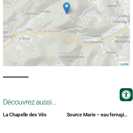
Leaflet
Découvrez aussi...
La Chapelle des Vés
Source Marie – eau ferrugineuse