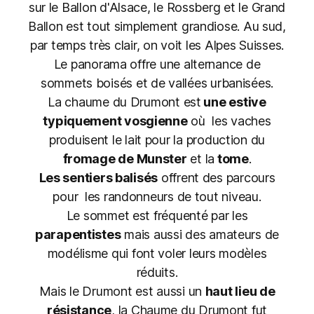
sur le Ballon d'Alsace, le Rossberg et le Grand
Ballon est tout simplement grandiose. Au sud,
par temps très clair, on voit les Alpes Suisses.
Le panorama offre une alternance de
sommets boisés et de vallées urbanisées.
La chaume du Drumont est
une estive
typiquement vosgienne
où les vaches
produisent le lait pour la production du
fromage de Munster
et la
tome
.
Les sentiers balisés
offrent des parcours
pour les randonneurs de tout niveau.
Le sommet est fréquenté par les
parapentistes
mais aussi des amateurs de
modélisme qui font voler leurs modèles
réduits.
Mais le Drumont est aussi un
haut lieu de
résistance
, la Chaume du Drumont fut