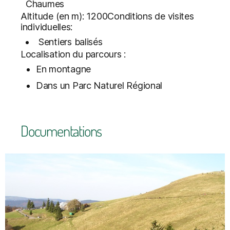
Chaumes
Altitude (en m): 1200Conditions de visites
individuelles:
Sentiers balisés
Localisation du parcours :
En montagne
Dans un Parc Naturel Régional
Documentations