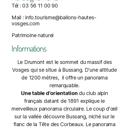
Tél : 03 56 11 00 90
Mail : info.tourisme@ballons-hautes-
vosges.com
Patrimoine naturel
Informations
Le Drumont est le sommet du massif des
Vosges qui se situe à Bussang. D'une altitude
de 1200 mètres, il offre un panorama
remarquable.
Une table d'orientation
du club alpin
français datant de 1891 explique le
merveilleux panorama circulaire. Le coup d'œil
sur la vallée découvre Bussang, niché sur le
flanc de la Tête des Corbeaux. Le panorama