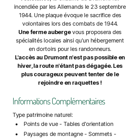
incendiée par les Allemands le 23 septembre
1944. Une plaque évoque le sacrifice des
volontaires lors des combats de 1944.
Une ferme auberge
vous proposera des
spécialités locales ainsi qu'un hébergement
en dortoirs pour les randonneurs.
L'accès au Drumont n'est pas possible en
hiver, la route n'étant pas dégagée. Les
plus courageux peuvent tenter de le
rejoindre en raquettes !
Informations Complémentaires
Type patrimoine naturel:
Points de vue - Tables d'orientation
Paysages de montagne - Sommets -