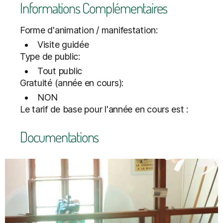
Informations Complémentaires
Forme d'animation / manifestation:
Visite guidée
Type de public:
Tout public
Gratuité (année en cours):
NON
Le tarif de base pour l'année en cours est :
Documentations