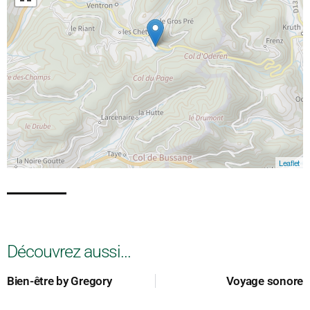
Leaflet
Découvrez aussi...
Bien-être by Gregory
Voyage sonore