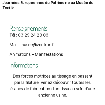
Journées Européennes du Patrimoine au Musée du
Textile
Renseignements
Tél : 03 29 24 23 06
Mail : musee@ventron.fr
Animations – Manifestations
Informations
Des forces motrices au tissage en passant
par la filature, venez découvrir toutes les
étapes de fabrication d'un tissu au sein d'une
ancienne usine.