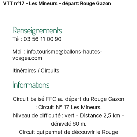
VTT n°17 – Les Mineurs – départ: Rouge Gazon
Renseignements
Tél : 03 56 11 00 90
Mail : info.tourisme@ballons-hautes-
vosges.com
Itinéraires / Circuits
Informations
Circuit balisé FFC au départ du Rouge Gazon
: Circuit N° 17 Les Mineurs.
Niveau de difficulté : vert - Distance 2,5 km -
dénivelé 60 m.
Circuit qui permet de découvrir le Rouge