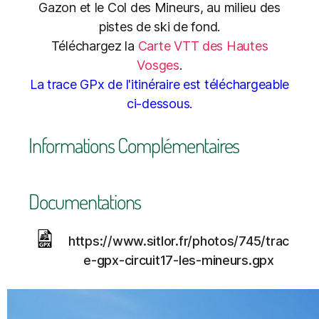
Gazon et le Col des Mineurs, au milieu des
pistes de ski de fond.
Téléchargez la
Carte VTT des Hautes
Vosges
.
La trace GPx de l'itinéraire est téléchargeable
ci-dessous.
Informations Complémentaires
Documentations
https://www.sitlor.fr/photos/745/trac
e-gpx-circuit17-les-mineurs.gpx