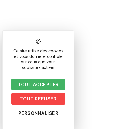
Ce site utilise des cookies
et vous donne le contrôle
sur ceux que vous
souhaitez activer
TOUT ACCEPTER
TOUT REFUSER
PERSONNALISER