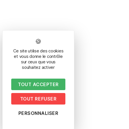
Ce site utilise des cookies
et vous donne le contrôle
sur ceux que vous
souhaitez activer
TOUT ACCEPTER
TOUT REFUSER
PERSONNALISER