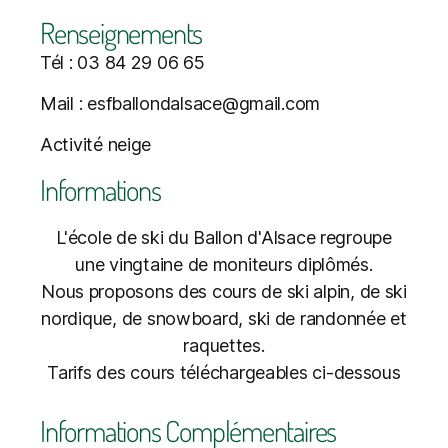
Renseignements
Tél : 03 84 29 06 65
Mail : esfballondalsace@gmail.com
Activité neige
Informations
L'école de ski du Ballon d'Alsace regroupe
une vingtaine de moniteurs diplômés.
Nous proposons des cours de ski alpin, de ski
nordique, de snowboard, ski de randonnée et
raquettes.
Tarifs des cours téléchargeables ci-dessous
Informations Complémentaires