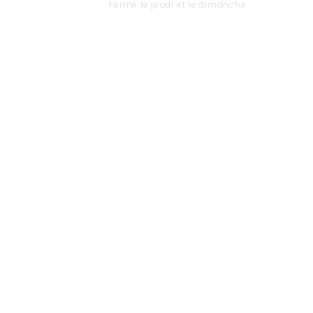
Fermé le jeudi et le dimanche