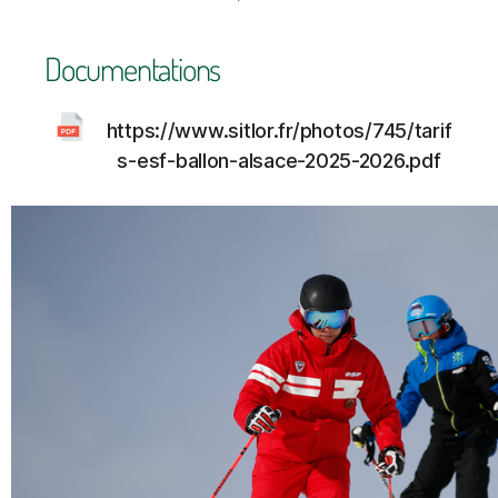
Documentations
https://www.sitlor.fr/photos/745/tarif
s-esf-ballon-alsace-2025-2026.pdf