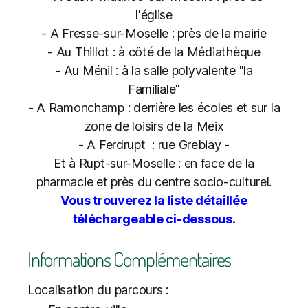
l'église
- A Fresse-sur-Moselle : près de la mairie
- Au Thillot : à côté de la Médiathèque
- Au Ménil : à la salle polyvalente "la
Familiale"
- A Ramonchamp : derrière les écoles et sur la
zone de loisirs de la Meix
- A Ferdrupt : rue Grebiay -
Et à Rupt-sur-Moselle : en face de la
pharmacie et près du centre socio-culturel.
Vous trouverez la liste détaillée
téléchargeable ci-dessous.
Informations Complémentaires
Localisation du parcours :