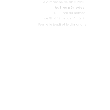
le dimanche de 9h à 12h30
Autres périodes :
Du lundi au samedi
de 9h à 12h et de 14h à 17h
Fermé le jeudi et le dimanche