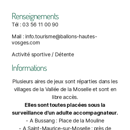
Renseignements
Tél : 03 56 11 00 90
Mail : info.tourisme@ballons-hautes-
vosges.com
Activité sportive / Détente
Informations
Plusieurs aires de jeux sont réparties dans les
villages de la Vallée de la Moselle et sont en
libre accès.
Elles sont toutes placées sous la
surveillance d'un adulte accompagnateur.
- A Bussang : Place de la Mouline
- A Saint-Maurice-sur-Moselle : près de