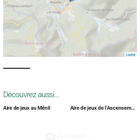
Leaflet
Découvrez aussi...
Aire de jeux au Ménil
Aire de jeux de l’Ascensement