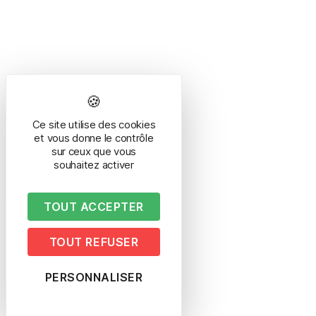
Ce site utilise des cookies
et vous donne le contrôle
sur ceux que vous
souhaitez activer
TOUT ACCEPTER
TOUT REFUSER
PERSONNALISER