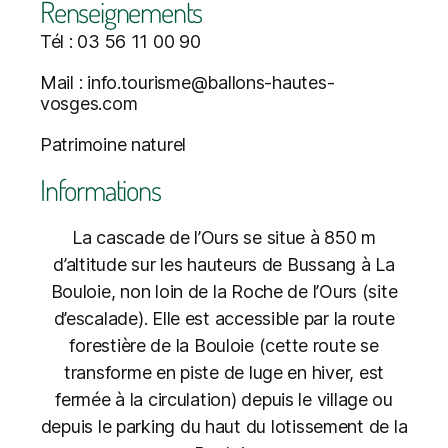
Renseignements
Tél : 03 56 11 00 90
Mail : info.tourisme@ballons-hautes-
vosges.com
Patrimoine naturel
Informations
La cascade de l’Ours se situe à 850 m
d’altitude sur les hauteurs de Bussang à La
Bouloie, non loin de la Roche de l’Ours (site
d’escalade). Elle est accessible par la route
forestière de la Bouloie (cette route se
transforme en piste de luge en hiver, est
fermée à la circulation) depuis le village ou
depuis le parking du haut du lotissement de la