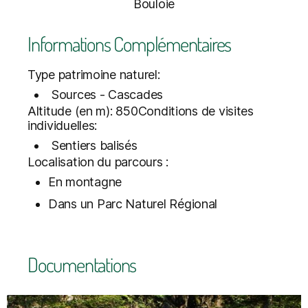
Bouloie
Informations Complémentaires
Type patrimoine naturel:
Sources - Cascades
Altitude (en m): 850Conditions de visites
individuelles:
Sentiers balisés
Localisation du parcours :
En montagne
Dans un Parc Naturel Régional
Documentations