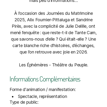
mais peu d’informations…
À l’occasion des Journées du Matrimoine
2025, Alix Fournier-Pittaluga et Sandrine
Pirès, avec la complicité de Julie Delille, ont
mené l’enquête : que reste-t-il de Tante Cam,
que savons-nous d’elle ? Qui était-elle ? Une
carte blanche riche d’histoires, d’échanges,
que l’on retrouve avec joie en 2026.
Les Éphémères - Théâtre du Peuple.
Informations Complémentaires
Forme d'animation / manifestation:
Spectacle, représentation
Type de public: