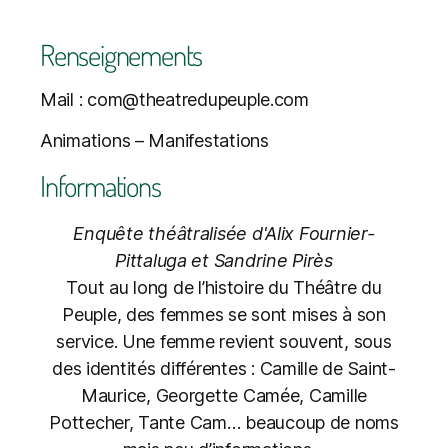
Renseignements
Mail : com@theatredupeuple.com
Animations – Manifestations
Informations
Enquête théâtralisée d'Alix Fournier-
Pittaluga et Sandrine Pirès
Tout au long de l’histoire du Théâtre du
Peuple, des femmes se sont mises à son
service. Une femme revient souvent, sous
des identités différentes : Camille de Saint-
Maurice, Georgette Camée, Camille
Pottecher, Tante Cam… beaucoup de noms