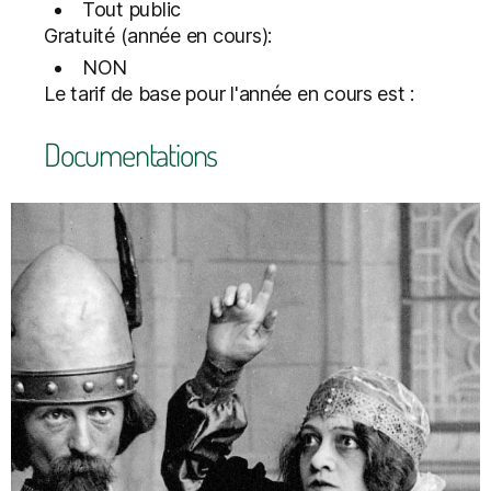
Tout public
Gratuité (année en cours):
NON
Le tarif de base pour l'année en cours est :
Documentations