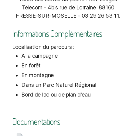
Telecom - 4bis rue de Lorraine 88160
FRESSE-SUR-MOSELLE - 03 29 26 53 11.
Informations Complémentaires
Localisation du parcours :
A la campagne
En forêt
En montagne
Dans un Parc Naturel Régional
Bord de lac ou de plan d'eau
Documentations