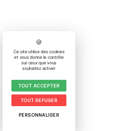
Ce site utilise des cookies
et vous donne le contrôle
sur ceux que vous
souhaitez activer
TOUT ACCEPTER
TOUT REFUSER
PERSONNALISER