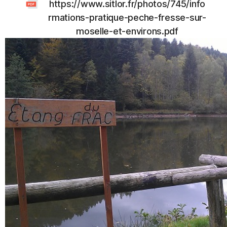
https://www.sitlor.fr/photos/745/info
rmations-pratique-peche-fresse-sur-
moselle-et-environs.pdf