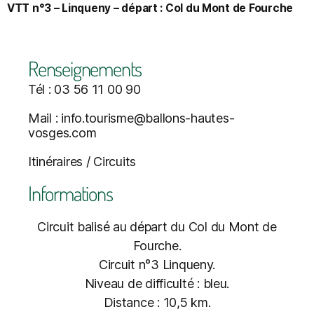
VTT n°3 – Linqueny – départ : Col du Mont de Fourche
Renseignements
Tél : 03 56 11 00 90
Mail : info.tourisme@ballons-hautes-
vosges.com
Itinéraires / Circuits
Informations
Circuit balisé au départ du Col du Mont de
Fourche.
Circuit n°3 Linqueny.
Niveau de difficulté : bleu.
Distance : 10,5 km.