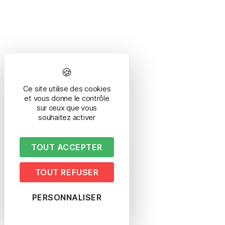
Ce site utilise des cookies
et vous donne le contrôle
sur ceux que vous
souhaitez activer
TOUT ACCEPTER
TOUT REFUSER
PERSONNALISER