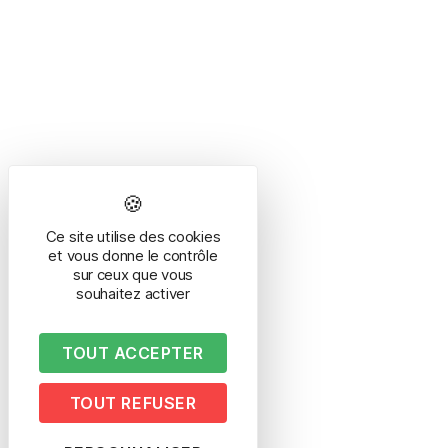
Ce site utilise des cookies
et vous donne le contrôle
sur ceux que vous
souhaitez activer
TOUT ACCEPTER
TOUT REFUSER