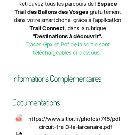
Retrouvez tous les parcours de l'
Espace
Trail des Ballons des Vosges
gratuitement
dans votre smartphone grâce à l'application
Trail Connect
, dans la rubrique
"Destinations à découvrir".
Traces Gpx et Pdf de la sortie sont
téléchargeables ci-dessous.
Informations Complémentaires
Documentations
https://www.sitlor.fr/photos/745/pdf-
circuit-trail3-le-larcenaire.pdf