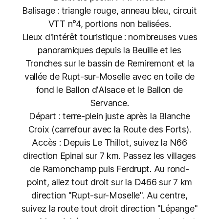
Balisage : triangle rouge, anneau bleu, circuit
VTT n°4, portions non balisées.
Lieux d'intérêt touristique : nombreuses vues
panoramiques depuis la Beuille et les
Tronches sur le bassin de Remiremont et la
vallée de Rupt-sur-Moselle avec en toile de
fond le Ballon d'Alsace et le Ballon de
Servance.
Départ : terre-plein juste après la Blanche
Croix (carrefour avec la Route des Forts).
Accès : Depuis Le Thillot, suivez la N66
direction Epinal sur 7 km. Passez les villages
de Ramonchamp puis Ferdrupt. Au rond-
point, allez tout droit sur la D466 sur 7 km
direction "Rupt-sur-Moselle". Au centre,
suivez la route tout droit direction "Lépange"