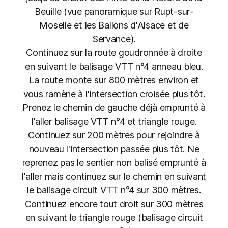
Beuille (vue panoramique sur Rupt-sur-
Moselle et les Ballons d'Alsace et de
Servance).
Continuez sur la route goudronnée à droite
en suivant le balisage VTT n°4 anneau bleu.
La route monte sur 800 mètres environ et
vous ramène à l'intersection croisée plus tôt.
Prenez le chemin de gauche déjà emprunté à
l'aller balisage VTT n°4 et triangle rouge.
Continuez sur 200 mètres pour rejoindre à
nouveau l'intersection passée plus tôt. Ne
reprenez pas le sentier non balisé emprunté à
l'aller mais continuez sur le chemin en suivant
le balisage circuit VTT n°4 sur 300 mètres.
Continuez encore tout droit sur 300 mètres
en suivant le triangle rouge (balisage circuit