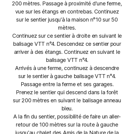
200 mètres. Passage à proximité d'une ferme,
vue sur les étangs en contrebas. Continuez
sur le sentier jusqu'à la maison n°10 sur 50
mètres.
Continuez sur ce sentier à droite en suivant le
balisage VTT n°4. Descendez ce sentier pour
arriver à des étangs. Continuez en suivant le
balisage VTT n°4.
Arrivés à une ferme, continuez à descendre
sur le sentier à gauche balisage VTT n°4.
Passage entre la ferme et ses garages.
Prenez le sentier qui descend dans la forêt
sur 200 mètres en suivant le balisage anneau
bleu.
A la fin du sentier, possibilité de faire un aller-
retour de 100 mètres sur la route à gauche
jusqu'au chalet des Amis de la Nature de la