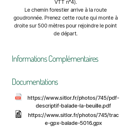
VTT n°4).
Le chemin forestier arrive à la route
goudronnée. Prenez cette route qui monte à
droite sur 500 mètres pour rejoindre le point
de départ.
Informations Complémentaires
Documentations
https://www.sitlor.fr/photos/745/pdf-
descriptif-balade-la-beuille.pdf
https://www.sitlor.fr/photos/745/trac
e-gpx-balade-5016.gpx