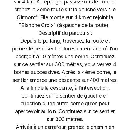
sur 4 km. A Lépange, passez sous le pont et
prenez la 2ème route sur la gauche vers "Le
Girmont". Elle monte sur 4 km et rejoint la
"Blanche Croix" (à gauche de la route).
Descriptif du parcours :
Depuis le parking, traversez la route et
prenez le petit sentier forestier en face où l'on
aperçoit à 10 mètres une borne. Continuez
sur ce sentier sur 300 mètres, vous verrez 4
bornes successives. Après la 4ème borne, le
sentier amorce une descente sur 400 mètres.
A la fin de la descente, à l'intersection,
continuez sur le sentier de gauche en
direction d'une autre borne qu'on peut
apercevoir au loin. Continuez sur ce sentier
sur 300 mètres.
Arrivés à un carrefour, prenez le chemin en