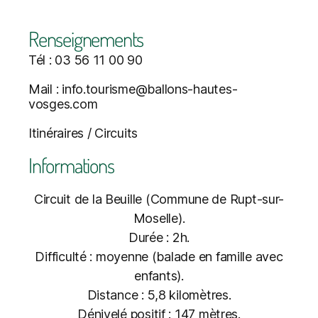
Renseignements
Tél : 03 56 11 00 90
Mail : info.tourisme@ballons-hautes-
vosges.com
Itinéraires / Circuits
Informations
Circuit de la Beuille (Commune de Rupt-sur-
Moselle).
Durée : 2h.
Difficulté : moyenne (balade en famille avec
enfants).
Distance : 5,8 kilomètres.
Dénivelé positif : 147 mètres.