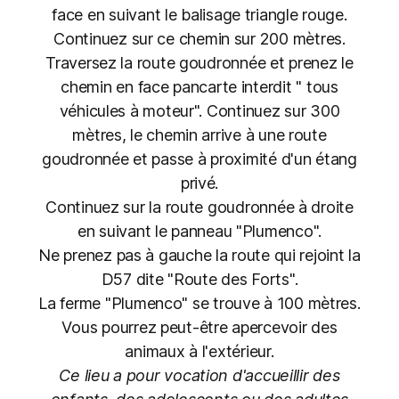
face en suivant le balisage triangle rouge.
Continuez sur ce chemin sur 200 mètres.
Traversez la route goudronnée et prenez le
chemin en face pancarte interdit " tous
véhicules à moteur". Continuez sur 300
mètres, le chemin arrive à une route
goudronnée et passe à proximité d'un étang
privé.
Continuez sur la route goudronnée à droite
en suivant le panneau "Plumenco".
Ne prenez pas à gauche la route qui rejoint la
D57 dite "Route des Forts".
La ferme "Plumenco" se trouve à 100 mètres.
Vous pourrez peut-être apercevoir des
animaux à l'extérieur.
Ce lieu a pour vocation d'accueillir des