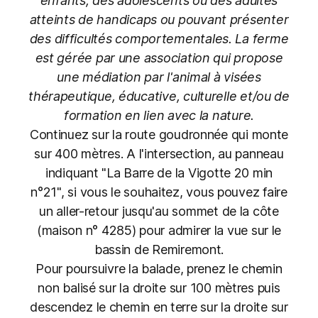
enfants, des adolescents ou des adultes
atteints de handicaps ou pouvant présenter
des difficultés comportementales. La ferme
est gérée par une association qui propose
une médiation par l'animal à visées
thérapeutique, éducative, culturelle et/ou de
formation en lien avec la nature.
Continuez sur la route goudronnée qui monte
sur 400 mètres. A l'intersection, au panneau
indiquant "La Barre de la Vigotte 20 min
n°21", si vous le souhaitez, vous pouvez faire
un aller-retour jusqu'au sommet de la côte
(maison n° 4285) pour admirer la vue sur le
bassin de Remiremont.
Pour poursuivre la balade, prenez le chemin
non balisé sur la droite sur 100 mètres puis
descendez le chemin en terre sur la droite sur