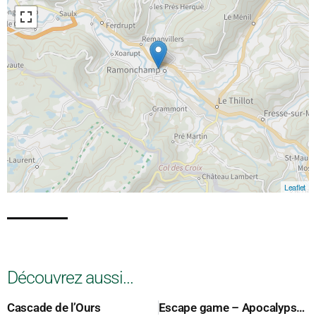
Leaflet
Découvrez aussi...
Cascade de l’Ours
Escape game – Apocalypstar