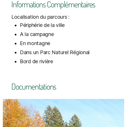
Informations Complémentaires
Localisation du parcours :
Périphérie de la ville
A la campagne
En montagne
Dans un Parc Naturel Régional
Bord de rivière
Documentations