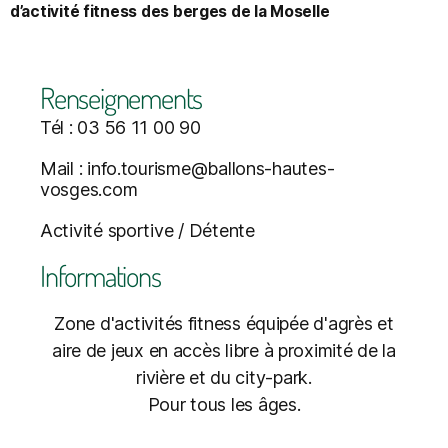
d’activité fitness des berges de la Moselle
Renseignements
Tél : 03 56 11 00 90
Mail : info.tourisme@ballons-hautes-
vosges.com
Activité sportive / Détente
Informations
Zone d'activités fitness équipée d'agrès et
aire de jeux en accès libre à proximité de la
rivière et du city-park.
Pour tous les âges.