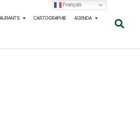
Français
TAURANTS
CARTOGRAPHIE
AGENDA