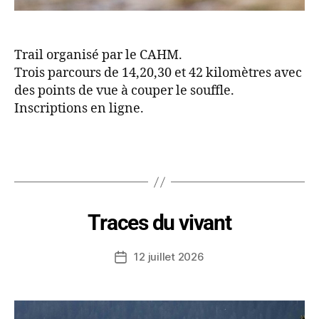
Trail organisé par le CAHM.
Trois parcours de 14,20,30 et 42 kilomètres avec
des points de vue à couper le souffle.
Inscriptions en ligne.
Traces du vivant
12 juillet 2026