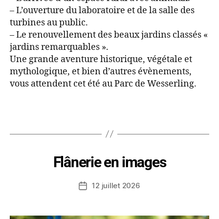
– L’ouverture du laboratoire et de la salle des
turbines au public.
– Le renouvellement des beaux jardins classés «
jardins remarquables ».
Une grande aventure historique, végétale et
mythologique, et bien d’autres évènements,
vous attendent cet été au Parc de Wesserling.
Flânerie en images
12 juillet 2026