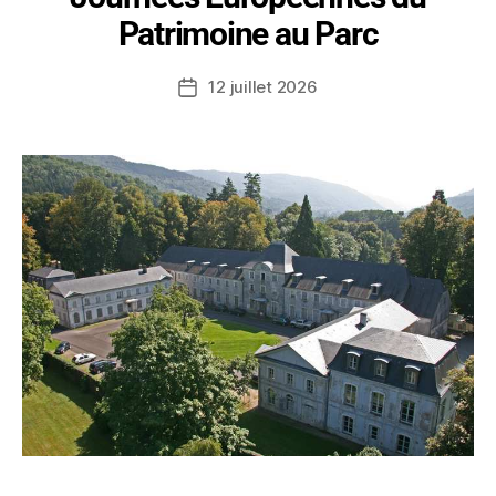
Patrimoine au Parc
12 juillet 2026