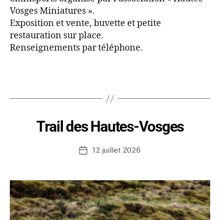
Vosges Miniatures ».
Exposition et vente, buvette et petite
restauration sur place.
Renseignements par téléphone.
Trail des Hautes-Vosges
12 juillet 2026