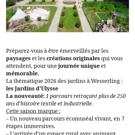
Préparez-vous à être émerveillés par les
paysages
et les
créations originales
qui vous
attendent, pour une
journée unique
et
mémorable.
La thématique 2026 des jardins à Wesserling :
les Jardins d’Ulysse
La nouveauté:
1 parcours retraçant plus de 250
ans d’histoire textile et industrielle.
Cette saison marque :
– Un nouveau parcours écomuséal vivant, en 7
étapes immersives.
– L’arrivée d’un espace rural avec animaux.