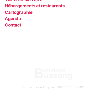
Hébergements et restaurants
Cartographie
Agenda
Contact
8 avenue de la gare – 88540 BUSSANG
Tél. 03 29 61 50 37