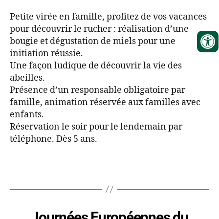
Petite virée en famille, profitez de vos vacances
pour découvrir le rucher : réalisation d’une
bougie et dégustation de miels pour une
initiation réussie.
Une façon ludique de découvrir la vie des
abeilles.
Présence d’un responsable obligatoire par
famille, animation réservée aux familles avec
enfants.
Réservation le soir pour le lendemain par
téléphone. Dès 5 ans.
Journées Européennes du