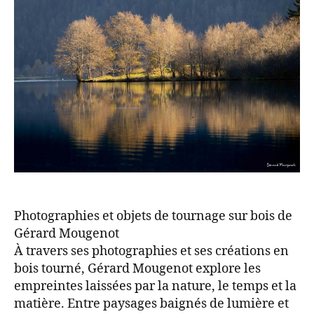
Photographies et objets de tournage sur bois de
Gérard Mougenot
À travers ses photographies et ses créations en
bois tourné, Gérard Mougenot explore les
empreintes laissées par la nature, le temps et la
matière. Entre paysages baignés de lumière et