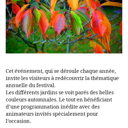
Cet événement, qui se déroule chaque année,
invite les visiteurs à redécouvrir la thématique
annuelle du festival.
Les différents jardins se voit parés des belles
couleurs automnales. Le tout en bénéficiant
d’une programmation inédite avec des
animateurs invités spécialement pour
l’occasion.