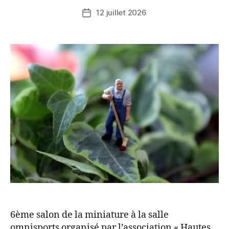
12 juillet 2026
6ème salon de la miniature à la salle
omnisports organisé par l’association « Hautes