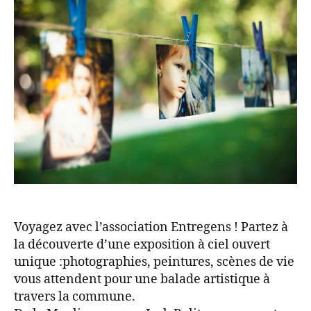
Voyagez avec l’association Entregens ! Partez à
la découverte d’une exposition à ciel ouvert
unique :photographies, peintures, scènes de vie
vous attendent pour une balade artistique à
travers la commune.