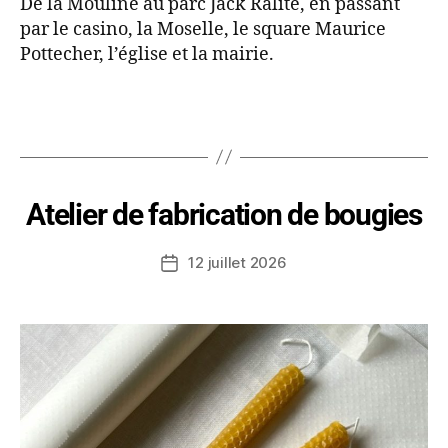
De la Mouline au parc Jack Ralite, en passant
par le casino, la Moselle, le square Maurice
Pottecher, l’église et la mairie.
Atelier de fabrication de bougies
12 juillet 2026