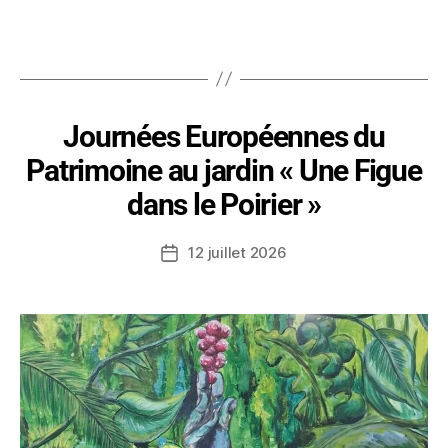
Journées Européennes du
Patrimoine au jardin « Une Figue
dans le Poirier »
12 juillet 2026