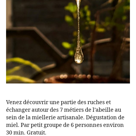
Venez découvrir une partie des ruches et
échanger autour des 7 métiers de l’abeille au
sein de la miellerie artisanale. Dégustation de
miel. Par petit groupe de 6 personnes environ
30 min. Gratuit.