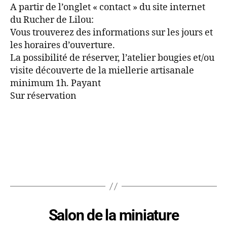
A partir de l’onglet « contact » du site internet
du Rucher de Lilou:
Vous trouverez des informations sur les jours et
les horaires d’ouverture.
La possibilité de réserver, l’atelier bougies et/ou
visite découverte de la miellerie artisanale
minimum 1h. Payant
Sur réservation
Salon de la miniature