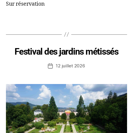
Sur réservation
Festival des jardins métissés
12 juillet 2026