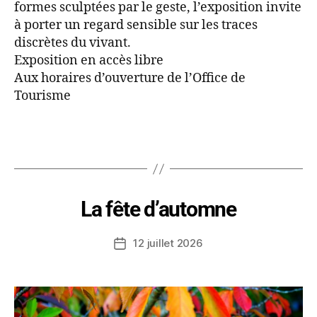
formes sculptées par le geste, l’exposition invite
à porter un regard sensible sur les traces
discrètes du vivant.
Exposition en accès libre
Aux horaires d’ouverture de l’Office de
Tourisme
La fête d’automne
12 juillet 2026