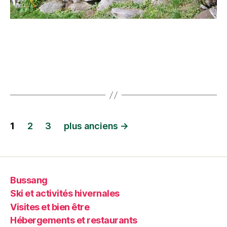
1
2
3
plus anciens
→
Bussang
Ski et activités hivernales
Visites et bien être
Hébergements et restaurants