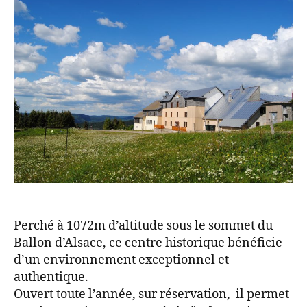
Perché à 1072m d’altitude sous le sommet du
Ballon d’Alsace, ce centre historique bénéficie
d’un environnement exceptionnel et
authentique.
Ouvert toute l’année, sur réservation, il permet