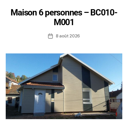
Maison 6 personnes – BC010-
M001
8 août 2026