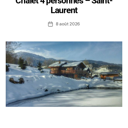
Chalet 4 personnes – Saint-
Laurent
8 août 2026