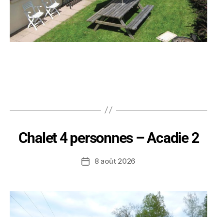
Chalet 4 personnes – Acadie 2
8 août 2026