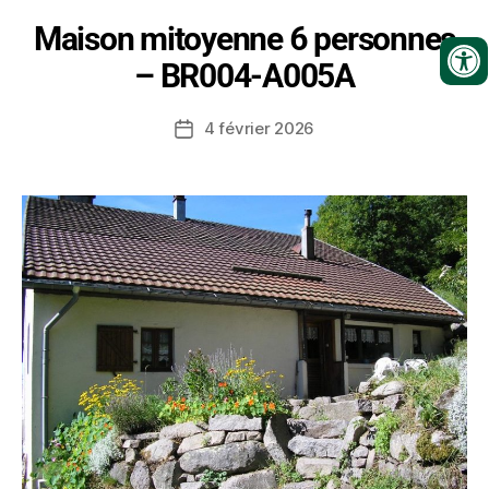
Maison mitoyenne 6 personnes
– BR004-A005A
4 février 2026