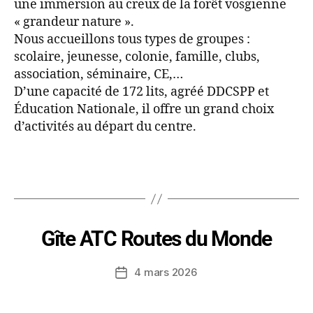
une immersion au creux de la forêt vosgienne
« grandeur nature ».
Nous accueillons tous types de groupes :
scolaire, jeunesse, colonie, famille, clubs,
association, séminaire, CE,…
D’une capacité de 172 lits, agréé DDCSPP et
Éducation Nationale, il offre un grand choix
d’activités au départ du centre.
Gîte ATC Routes du Monde
4 mars 2026