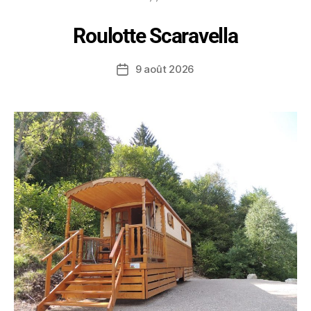
Roulotte Scaravella
9 août 2026