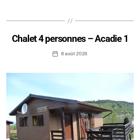
Chalet 4 personnes – Acadie 1
8 août 2026