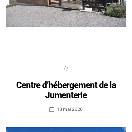
Centre d’hébergement de la
Jumenterie
13 mai 2026