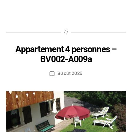
Appartement 4 personnes –
BV002-A009a
8 août 2026