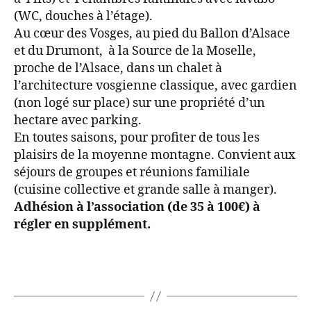
(WC, douches à l’étage).
Au cœur des Vosges, au pied du Ballon d’Alsace
et du Drumont, à la Source de la Moselle,
proche de l’Alsace, dans un chalet à
l’architecture vosgienne classique, avec gardien
(non logé sur place) sur une propriété d’un
hectare avec parking.
En toutes saisons, pour profiter de tous les
plaisirs de la moyenne montagne. Convient aux
séjours de groupes et réunions familiale
(cuisine collective et grande salle à manger).
Adhésion à l’association (de 35 à 100€) à
régler en supplément.