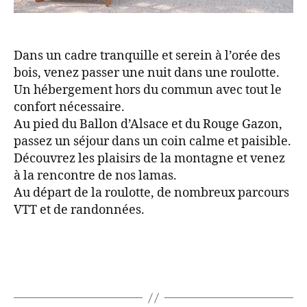
Dans un cadre tranquille et serein à l’orée des
bois, venez passer une nuit dans une roulotte.
Un hébergement hors du commun avec tout le
confort nécessaire.
Au pied du Ballon d’Alsace et du Rouge Gazon,
passez un séjour dans un coin calme et paisible.
Découvrez les plaisirs de la montagne et venez
à la rencontre de nos lamas.
Au départ de la roulotte, de nombreux parcours
VTT et de randonnées.