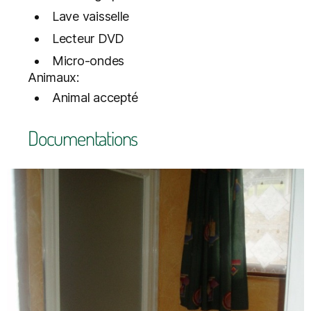
Lave vaisselle
Lecteur DVD
Micro-ondes
Animaux:
Animal accepté
Documentations