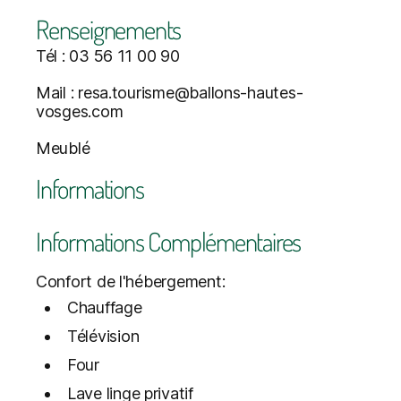
Renseignements
Tél : 03 56 11 00 90
Mail : resa.tourisme@ballons-hautes-
vosges.com
Meublé
Informations
Informations Complémentaires
Confort de l'hébergement:
Chauffage
Télévision
Four
Lave linge privatif