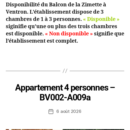
Disponibilité du Balcon de la Zimette à
Ventron. L’établissement dispose de 3
chambres de 1 à 3 personnes.
« Disponible »
siginifie qu’une ou plus des trois chambres
est disponible.
« Non disponible »
signifie que
l’établissement est complet.
Appartement 4 personnes –
BV002-A009a
6 août 2026