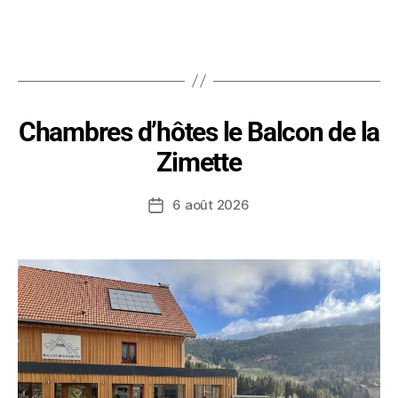
Chambres d’hôtes le Balcon de la
Zimette
6 août 2026