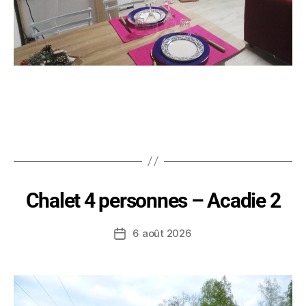
Chalet 4 personnes – Acadie 2
6 août 2026