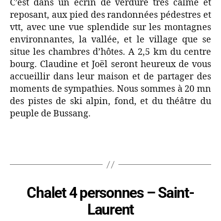
C’est dans un écrin de verdure très calme et
reposant, aux pied des randonnées pédestres et
vtt, avec une vue splendide sur les montagnes
environnantes, la vallée, et le village que se
situe les chambres d’hôtes. A 2,5 km du centre
bourg. Claudine et Joël seront heureux de vous
accueillir dans leur maison et de partager des
moments de sympathies. Nous sommes à 20 mn
des pistes de ski alpin, fond, et du théâtre du
peuple de Bussang.
Chalet 4 personnes – Saint-
Laurent