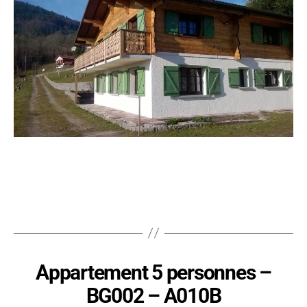
Appartement 5 personnes –
BG002 – A010B