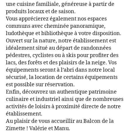
une cuisine familiale, généreuse à partir de
produits locaux et de saison.
Vous apprécierez également nos espaces
communs avec cheminée panoramique,
ludothèque et bibliothèque à votre disposition.
Ouvert sur la nature, notre établissement est
idéalement situé au départ de randonnées
pédestres, cyclistes ou à skis pour profiter des
lacs, des forêts et des plaisirs de la neige. Vos
équipements seront à l’abri dans notre local
sécurisé, la location de certains équipements
est possible sur réservation.
Enfin, découvrez un authentique patrimoine
culinaire et industriel ainsi que de nombreuses
activités de loisirs à proximité directe de notre
établissement.
Au plaisir de vous accueillir au Balcon de la
Zimette ! Valérie et Manu.