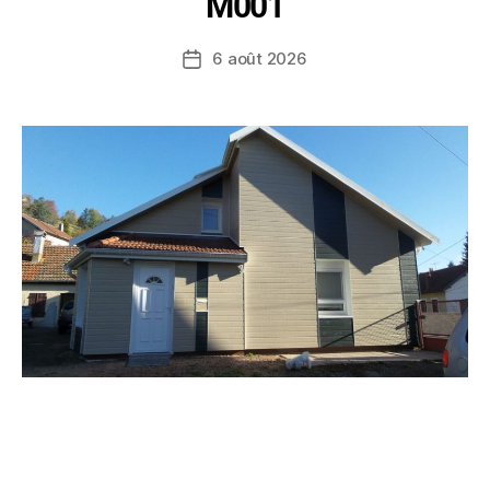
M001
6 août 2026