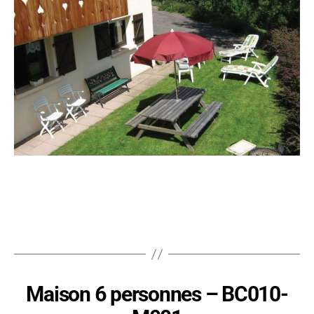
Maison 6 personnes – BC010-