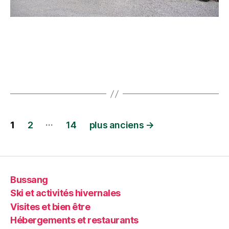
…
1
2
14
plus anciens
→
Bussang
Ski et activités hivernales
Visites et bien être
Hébergements et restaurants