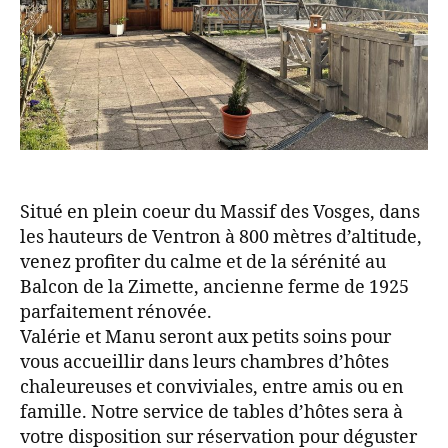
Situé en plein coeur du Massif des Vosges, dans
les hauteurs de Ventron à 800 mètres d’altitude,
venez profiter du calme et de la sérénité au
Balcon de la Zimette, ancienne ferme de 1925
parfaitement rénovée.
Valérie et Manu seront aux petits soins pour
vous accueillir dans leurs chambres d’hôtes
chaleureuses et conviviales, entre amis ou en
famille. Notre service de tables d’hôtes sera à
votre disposition sur réservation pour déguster