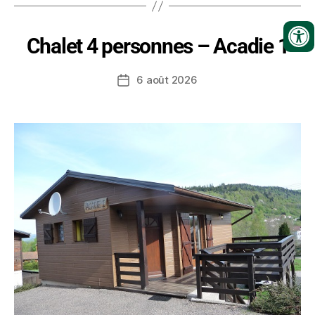
Chalet 4 personnes – Acadie 1
6 août 2026