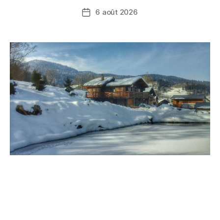
6 août 2026