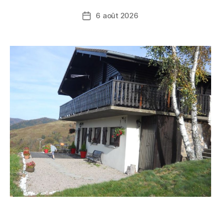
6 août 2026