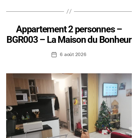
Appartement 2 personnes –
BGR003 – La Maison du Bonheur
6 août 2026