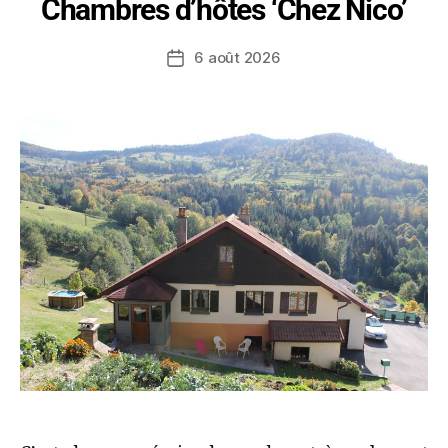
Chambres d’hôtes ‘Chez Nico’
6 août 2026