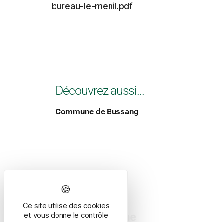
bureau-le-menil.pdf
Découvrez aussi...
Commune de Bussang
Ce site utilise des cookies
et vous donne le contrôle