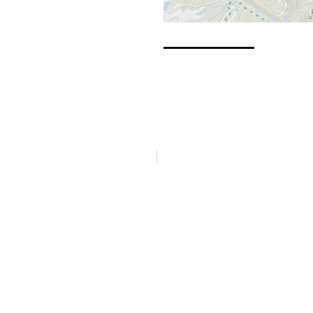
CONTACTEZ-NOUS