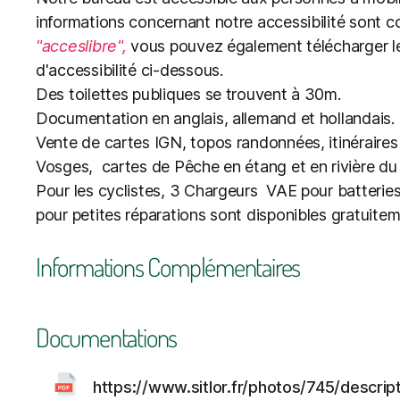
informations concernant notre accessibilité sont c
"acceslibre",
vous pouvez également télécharger le
d'accessibilité ci-dessous.
Des toilettes publiques se trouvent à 30m.
Documentation en anglais, allemand et hollandais.
Vente de cartes IGN, topos randonnées, itinéraire
Vosges, cartes de Pêche en étang et en rivière du 
Pour les cyclistes, 3 Chargeurs VAE pour batteries
pour petites réparations sont disponibles gratuitem
Informations Complémentaires
Documentations
https://www.sitlor.fr/photos/745/descripti