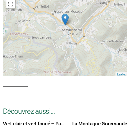
Leaflet
Découvrez aussi...
Vert clair et vert foncé – Paysagistes conseils
La Montagne Gourmande