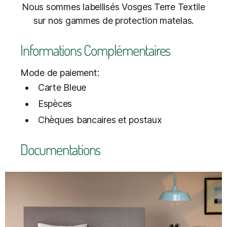
Nous sommes labellisés Vosges Terre Textile
sur nos gammes de protection matelas.
Informations Complémentaires
Mode de paiement:
Carte Bleue
Espèces
Chèques bancaires et postaux
Documentations