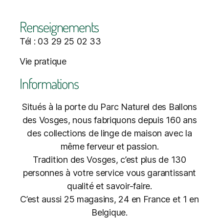
Renseignements
Tél : 03 29 25 02 33
Vie pratique
Informations
Situés à la porte du Parc Naturel des Ballons
des Vosges, nous fabriquons depuis 160 ans
des collections de linge de maison avec la
même ferveur et passion.
Tradition des Vosges, c’est plus de 130
personnes à votre service vous garantissant
qualité et savoir-faire.
C’est aussi 25 magasins, 24 en France et 1 en
Belgique.