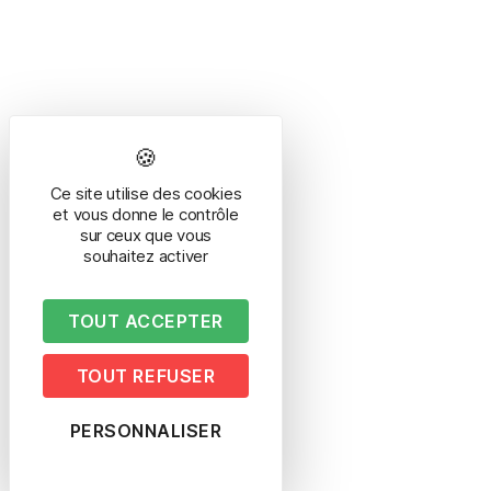
Ce site utilise des cookies
et vous donne le contrôle
sur ceux que vous
souhaitez activer
TOUT ACCEPTER
TOUT REFUSER
PERSONNALISER