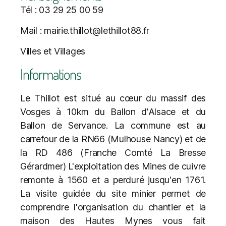
Tél : 03 29 25 00 59
Mail : mairie.thillot@lethillot88.fr
Villes et Villages
Informations
Le Thillot est situé au cœur du massif des
Vosges à 10km du Ballon d'Alsace et du
Ballon de Servance. La commune est au
carrefour de la RN66 (Mulhouse Nancy) et de
la RD 486 (Franche Comté La Bresse
Gérardmer) L'exploitation des Mines de cuivre
remonte à 1560 et a perduré jusqu'en 1761.
La visite guidée du site minier permet de
comprendre l'organisation du chantier et la
maison des Hautes Mynes vous fait