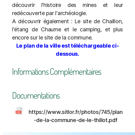
découvrir l'histoire des mines et leur
redécouverte par l'archéologie.
A découvrir également : Le site de Chaillon,
l'étang de Chaume et le camping, et plus
encore sur le site de la commune.
Le plan de la ville est téléchargeable ci-
dessous.
Informations Complémentaires
Documentations
https://www.sitlor.fr/photos/745/plan
-de-la-commune-de-le-thillot.pdf