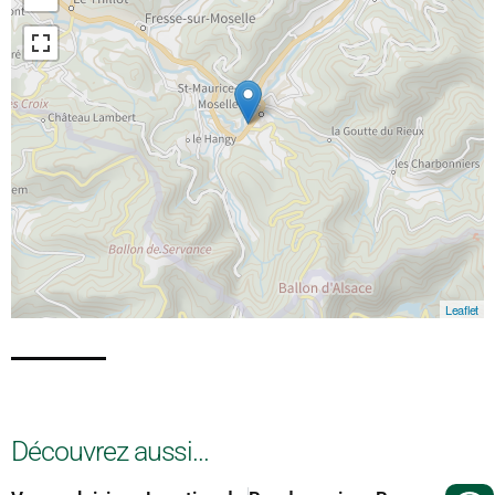
Leaflet
Découvrez aussi...