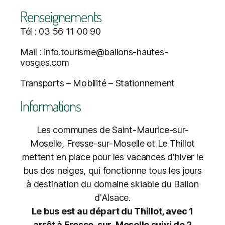
Renseignements
Tél : 03 56 11 00 90
Mail : info.tourisme@ballons-hautes-
vosges.com
Transports – Mobilité – Stationnement
Informations
Les communes de Saint-Maurice-sur-
Moselle, Fresse-sur-Moselle et Le Thillot
mettent en place pour les vacances d'hiver le
bus des neiges, qui fonctionne tous les jours
à destination du domaine skiable du Ballon
d'Alsace.
Le bus est au départ du Thillot, avec 1
arrêt à Fresse-sur-Moselle suivi de 2