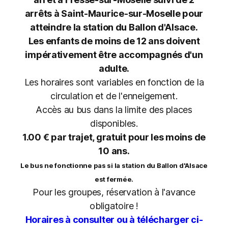
arrêts à Saint-Maurice-sur-Moselle pour
atteindre la station du Ballon d'Alsace.
Les enfants de moins de 12 ans doivent
impérativement être accompagnés d'un
adulte.
Les horaires sont variables en fonction de la
circulation et de l'enneigement.
Accès au bus dans la limite des places
disponibles.
1.00 € par trajet, gratuit pour les moins de
10 ans.
Le bus ne fonctionne pas si la station du Ballon d'Alsace
est fermée.
Pour les groupes, réservation à l'avance
obligatoire !
Horaires à consulter ou à télécharger ci-