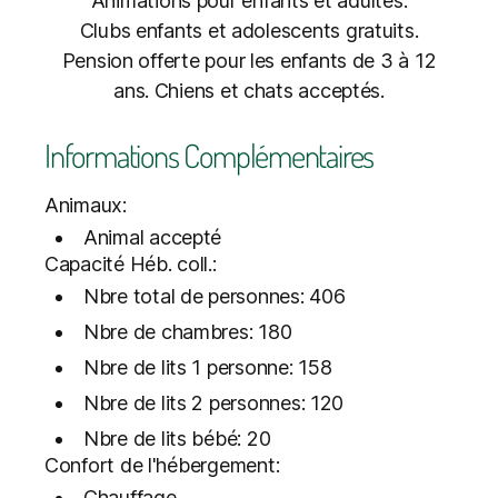
Animations pour enfants et adultes.
Clubs enfants et adolescents gratuits.
Pension offerte pour les enfants de 3 à 12
ans. Chiens et chats acceptés.
Informations Complémentaires
Animaux:
Animal accepté
Capacité Héb. coll.:
Nbre total de personnes: 406
Nbre de chambres: 180
Nbre de lits 1 personne: 158
Nbre de lits 2 personnes: 120
Nbre de lits bébé: 20
Confort de l'hébergement:
Chauffage