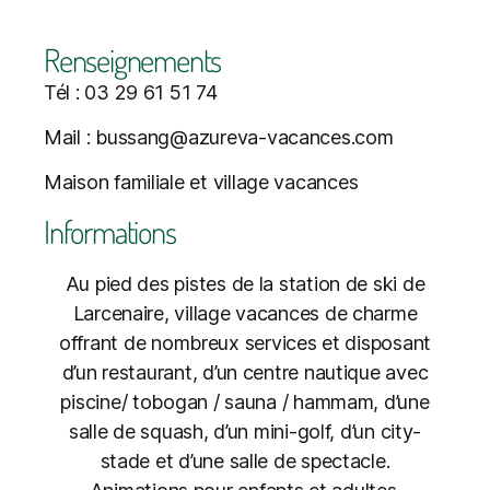
Renseignements
Tél : 03 29 61 51 74
Mail : bussang@azureva-vacances.com
Maison familiale et village vacances
Informations
Au pied des pistes de la station de ski de
Larcenaire, village vacances de charme
offrant de nombreux services et disposant
d’un restaurant, d’un centre nautique avec
piscine/ tobogan / sauna / hammam, d’une
salle de squash, d’un mini-golf, d’un city-
stade et d’une salle de spectacle.