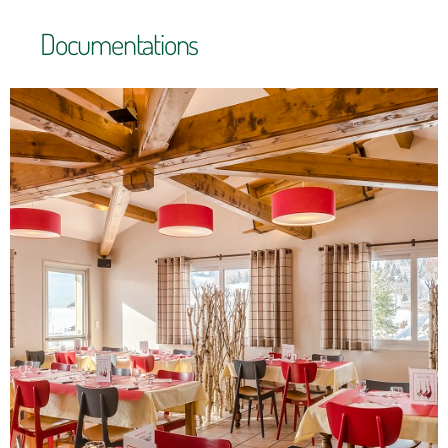
Documentations