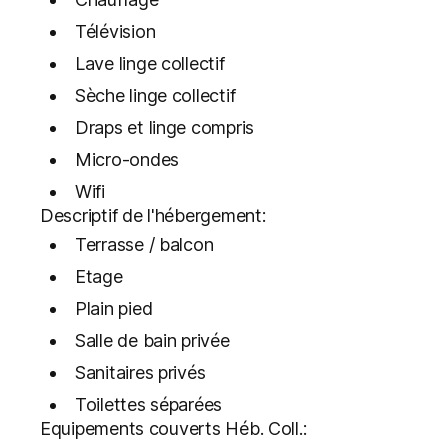
Télévision
Lave linge collectif
Sèche linge collectif
Draps et linge compris
Micro-ondes
Wifi
Descriptif de l'hébergement:
Terrasse / balcon
Etage
Plain pied
Salle de bain privée
Sanitaires privés
Toilettes séparées
Equipements couverts Héb. Coll.: