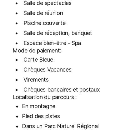
Salle de spectacles
Salle de réunion
Piscine couverte
Salle de réception, banquet
Espace bien-être - Spa
Mode de paiement:
Carte Bleue
Chèques Vacances
Virements
Chèques bancaires et postaux
Localisation du parcours :
En montagne
Pied des pistes
Dans un Parc Naturel Régional