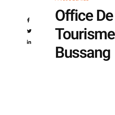
Office De
Tourisme
Bussang