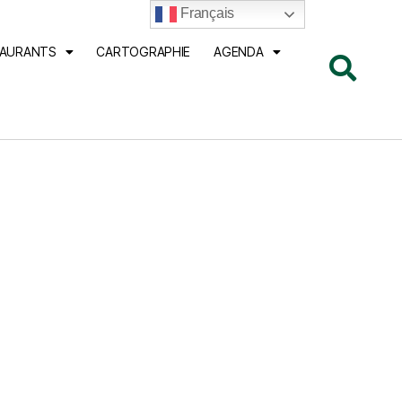
Français
TAURANTS
CARTOGRAPHIE
AGENDA