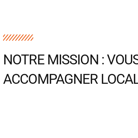
NOTRE MISSION : VOU
ACCOMPAGNER LOCA