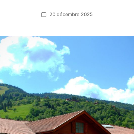
20 décembre 2025