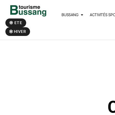
Panneau de gestion des cookies
BUSSANG
ACTIVITÉS SP
ETE
HIVER