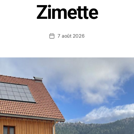
Zimette
7 août 2026