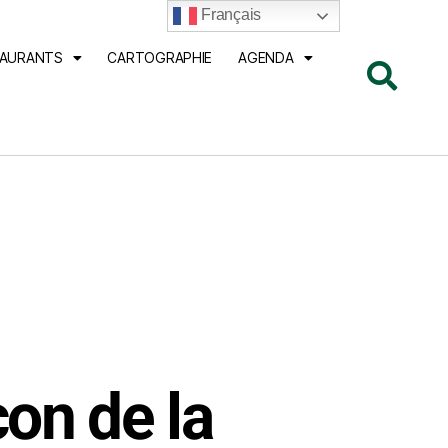
Français
TAURANTS
CARTOGRAPHIE
AGENDA
on de la