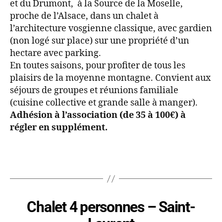
et du Drumont, à la Source de la Moselle,
proche de l’Alsace, dans un chalet à
l’architecture vosgienne classique, avec gardien
(non logé sur place) sur une propriété d’un
hectare avec parking.
En toutes saisons, pour profiter de tous les
plaisirs de la moyenne montagne. Convient aux
séjours de groupes et réunions familiale
(cuisine collective et grande salle à manger).
Adhésion à l’association (de 35 à 100€) à
régler en supplément.
Chalet 4 personnes – Saint-