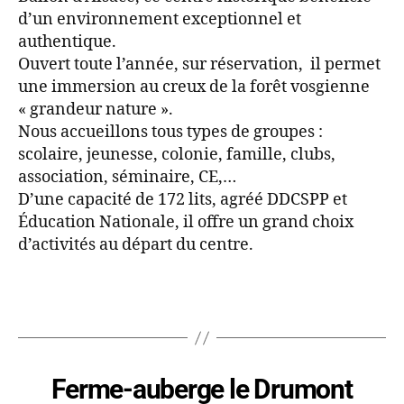
d’un environnement exceptionnel et
authentique.
Ouvert toute l’année, sur réservation, il permet
une immersion au creux de la forêt vosgienne
« grandeur nature ».
Nous accueillons tous types de groupes :
scolaire, jeunesse, colonie, famille, clubs,
association, séminaire, CE,…
D’une capacité de 172 lits, agréé DDCSPP et
Éducation Nationale, il offre un grand choix
d’activités au départ du centre.
Ferme-auberge le Drumont