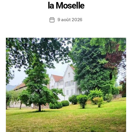
la Moselle
9 août 2026