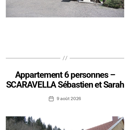
Appartement 6 personnes –
SCARAVELLA Sébastien et Sarah
9 août 2026