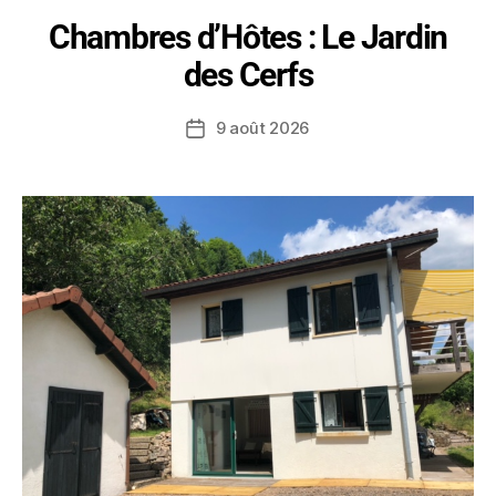
Chambres d’Hôtes : Le Jardin
des Cerfs
9 août 2026