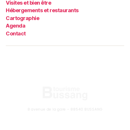
Visites et bien être
Hébergements et restaurants
Cartographie
Agenda
Contact
8 avenue de la gare – 88540 BUSSANG
Tél. 03 29 61 50 37