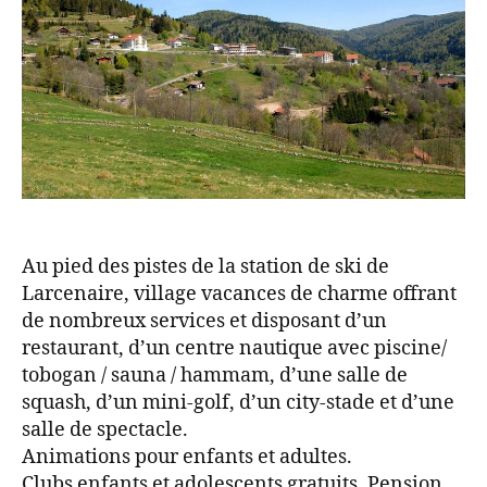
Au pied des pistes de la station de ski de
Larcenaire, village vacances de charme offrant
de nombreux services et disposant d’un
restaurant, d’un centre nautique avec piscine/
tobogan / sauna / hammam, d’une salle de
squash, d’un mini-golf, d’un city-stade et d’une
salle de spectacle.
Animations pour enfants et adultes.
Clubs enfants et adolescents gratuits. Pension