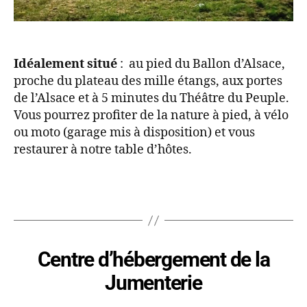
Idéalement situé
: au pied du Ballon d’Alsace,
proche du plateau des mille étangs, aux portes
de l’Alsace et à 5 minutes du Théâtre du Peuple.
Vous pourrez profiter de la nature à pied, à vélo
ou moto (garage mis à disposition) et vous
restaurer à notre table d’hôtes.
Centre d’hébergement de la
Jumenterie