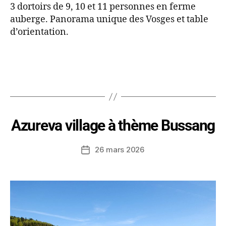
3 dortoirs de 9, 10 et 11 personnes en ferme
auberge. Panorama unique des Vosges et table
d’orientation.
Azureva village à thème Bussang
26 mars 2026