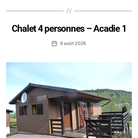
Chalet 4 personnes – Acadie 1
9 août 2026