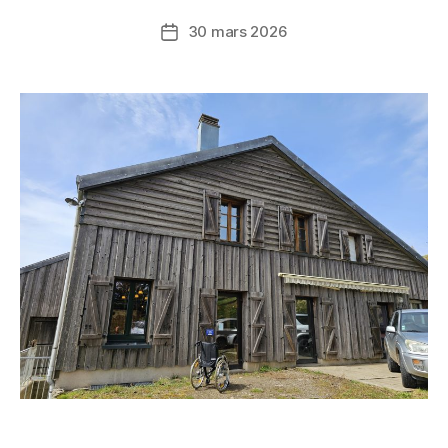
30 mars 2026