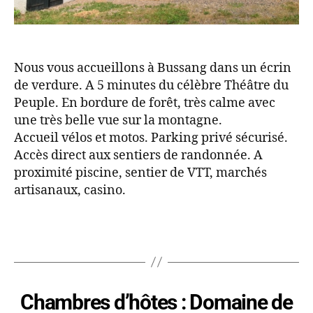
Nous vous accueillons à Bussang dans un écrin
de verdure. A 5 minutes du célèbre Théâtre du
Peuple. En bordure de forêt, très calme avec
une très belle vue sur la montagne.
Accueil vélos et motos. Parking privé sécurisé.
Accès direct aux sentiers de randonnée. A
proximité piscine, sentier de VTT, marchés
artisanaux, casino.
Chambres d’hôtes : Domaine de