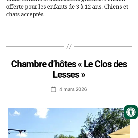
offerte pour les enfants de 3 à 12 ans. Chiens et
chats acceptés.
Chambre d’hôtes « Le Clos des
Lesses »
4 mars 2026