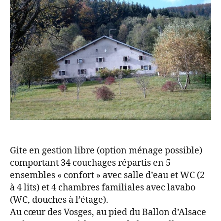
Gite en gestion libre (option ménage possible)
comportant 34 couchages répartis en 5
ensembles « confort » avec salle d’eau et WC (2
à 4 lits) et 4 chambres familiales avec lavabo
(WC, douches à l’étage).
Au cœur des Vosges, au pied du Ballon d’Alsace