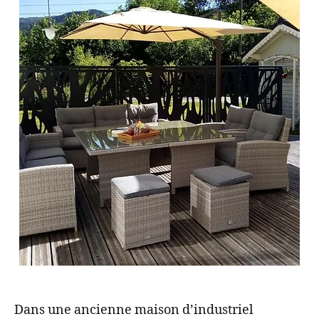
Dans une ancienne maison d’industriel