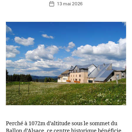
13 mai 2026
Perché à 1072m d’altitude sous le sommet du
Ballon d’Alsace, ce centre historique bénéficie