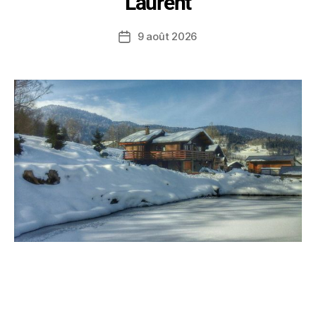
Laurent
9 août 2026