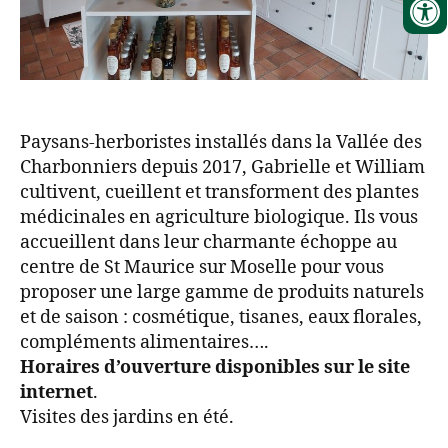
Paysans-herboristes installés dans la Vallée des
Charbonniers depuis 2017, Gabrielle et William
cultivent, cueillent et transforment des plantes
médicinales en agriculture biologique. Ils vous
accueillent dans leur charmante échoppe au
centre de St Maurice sur Moselle pour vous
proposer une large gamme de produits naturels
et de saison : cosmétique, tisanes, eaux florales,
compléments alimentaires….
Horaires d’ouverture disponibles sur le site
internet
.
Visites des jardins en été.