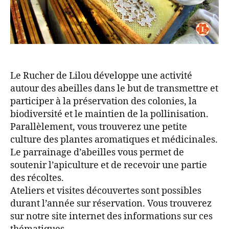
Le Rucher de Lilou développe une activité
autour des abeilles dans le but de transmettre et
participer à la préservation des colonies, la
biodiversité et le maintien de la pollinisation.
Parallèlement, vous trouverez une petite
culture des plantes aromatiques et médicinales.
Le parrainage d’abeilles vous permet de
soutenir l’apiculture et de recevoir une partie
des récoltes.
Ateliers et visites découvertes sont possibles
durant l’année sur réservation. Vous trouverez
sur notre site internet des informations sur ces