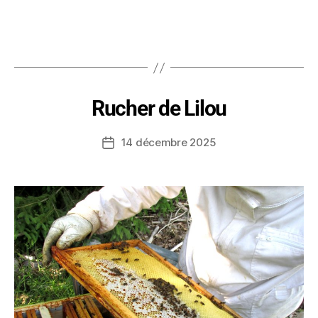
Rucher de Lilou
14 décembre 2025