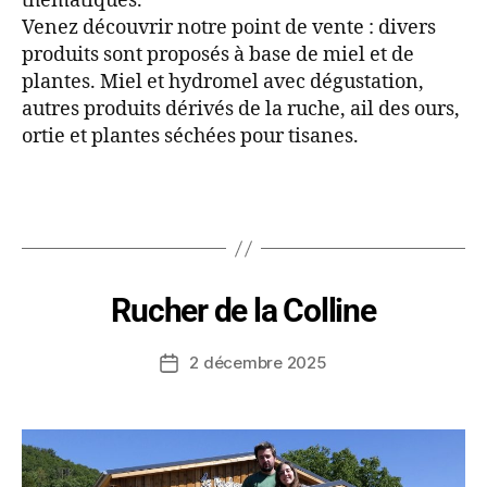
thématiques.
Venez découvrir notre point de vente : divers
produits sont proposés à base de miel et de
plantes. Miel et hydromel avec dégustation,
autres produits dérivés de la ruche, ail des ours,
ortie et plantes séchées pour tisanes.
Rucher de la Colline
2 décembre 2025