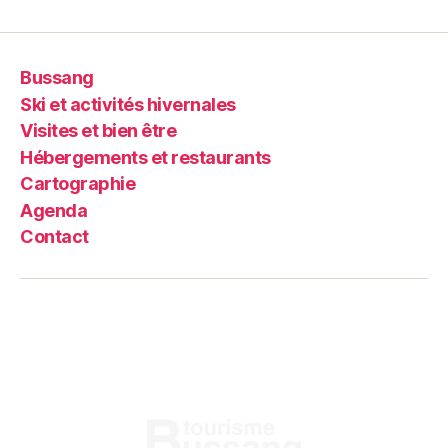
Bussang
Ski et activités hivernales
Visites et bien être
Hébergements et restaurants
Cartographie
Agenda
Contact