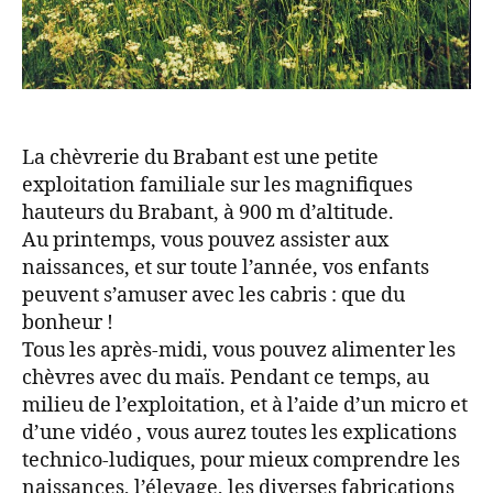
La chèvrerie du Brabant est une petite
exploitation familiale sur les magnifiques
hauteurs du Brabant, à 900 m d’altitude.
Au printemps, vous pouvez assister aux
naissances, et sur toute l’année, vos enfants
peuvent s’amuser avec les cabris : que du
bonheur !
Tous les après-midi, vous pouvez alimenter les
chèvres avec du maïs. Pendant ce temps, au
milieu de l’exploitation, et à l’aide d’un micro et
d’une vidéo , vous aurez toutes les explications
technico-ludiques, pour mieux comprendre les
naissances, l’élevage, les diverses fabrications