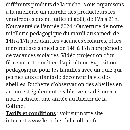
différents produits de la ruche. Nous organisons
à la miellerie un marché des producteurs les
vendredis soirs en juillet et août, de 17h à 21h.
Nouveauté de l’année 2024 : Ouverture de notre
miellerie pédagogique du mardi au samedi de
14h à 17h pendant les vacances scolaires, et les
mercredis et samedis de 14h à 17h hors période
de vacances scolaires. Vidéo-projection d’un
film sur notre métier d’apiculteur. Exposition
pédagogique pour les familles avec un quiz qui
permet aux enfants de découvrir la vie des
abeilles. Ruchette d’observation des abeilles en
action est également visible. venez découvrir
notre activité, une année au Rucher de la
Colline.
Tarifs et conditions
: voir sur notre site
internet www.lerucherdelacolline.fr.