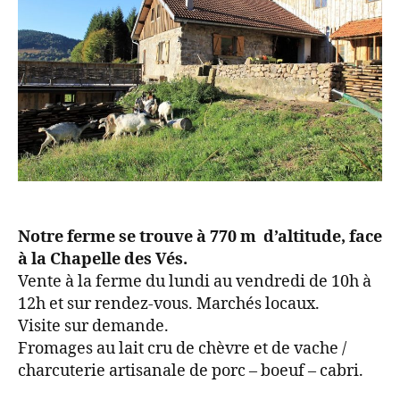
Notre ferme se trouve à 770 m d’altitude, face
à la Chapelle des Vés.
Vente à la ferme du lundi au vendredi de 10h à
12h et sur rendez-vous. Marchés locaux.
Visite sur demande.
Fromages au lait cru de chèvre et de vache /
charcuterie artisanale de porc – boeuf – cabri.