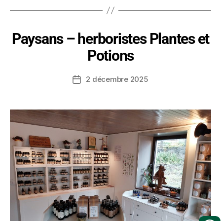
Paysans – herboristes Plantes et
Potions
2 décembre 2025