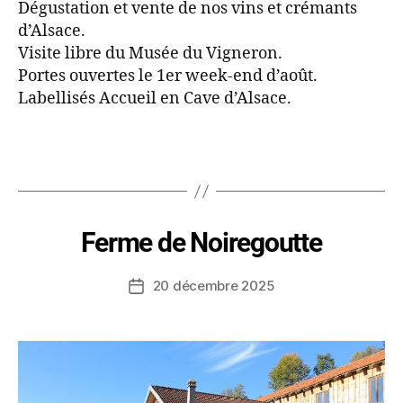
Dégustation et vente de nos vins et crémants
d’Alsace.
Visite libre du Musée du Vigneron.
Portes ouvertes le 1er week-end d’août.
Labellisés Accueil en Cave d’Alsace.
Ferme de Noiregoutte
20 décembre 2025