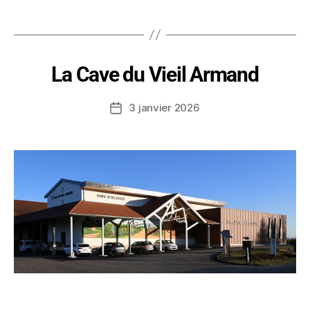
La Cave du Vieil Armand
3 janvier 2026