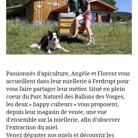
Passionnés d’apiculture, Angèle et Florent vous
accueillent dans leur miellerie à Ferdrupt pour
vous faire partager leur métier. Situé en plein
coeur du Parc Naturel des Ballons des Vosges,
les deux « happy-culteurs » vous proposent,
depuis leur magasin de vente, une vue
d’ensemble sur la miellerie, afin d’observer
l’extraction du miel.
Venez déguster nos miels et découvrir les