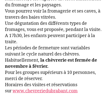
du fromage et les paysages.
Vous pourrez voir la fromagerie et ses caves, à
travers des baies vitrées.
Une dégustation des différents types de
fromages, vous est proposée, pendant la visite.
A 17h30, les enfants peuvent participer à la
traite.
Les périodes de fermeture sont variables
suivant le cycle naturel des chèvres.
Habituellement,
la chèvrerie est fermée de
novembre à février.
Pour les groupes supérieurs à 10 personnes,
merci de réserver.
Horaires des visites et réservations
sur
www.chevreriedubrabant.com