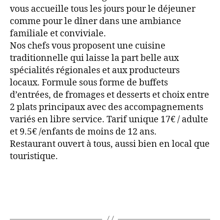
vous accueille tous les jours pour le déjeuner
comme pour le dîner dans une ambiance
familiale et conviviale.
Nos chefs vous proposent une cuisine
traditionnelle qui laisse la part belle aux
spécialités régionales et aux producteurs
locaux. Formule sous forme de buffets
d’entrées, de fromages et desserts et choix entre
2 plats principaux avec des accompagnements
variés en libre service. Tarif unique 17€ / adulte
et 9.5€ /enfants de moins de 12 ans.
Restaurant ouvert à tous, aussi bien en local que
touristique.