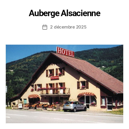
Auberge Alsacienne
2 décembre 2025