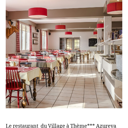
Le restaurant du Village à Thème*** Azureva