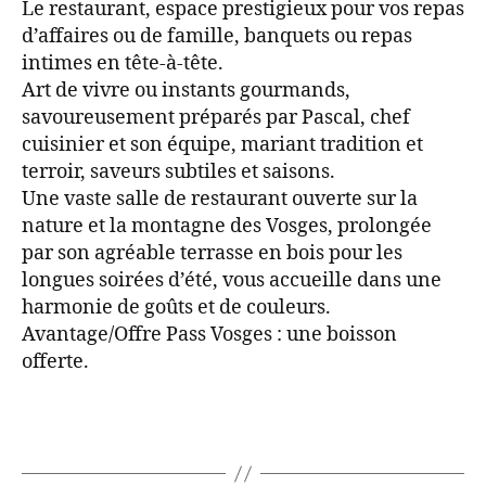
Le restaurant, espace prestigieux pour vos repas
d’affaires ou de famille, banquets ou repas
intimes en tête-à-tête.
Art de vivre ou instants gourmands,
savoureusement préparés par Pascal, chef
cuisinier et son équipe, mariant tradition et
terroir, saveurs subtiles et saisons.
Une vaste salle de restaurant ouverte sur la
nature et la montagne des Vosges, prolongée
par son agréable terrasse en bois pour les
longues soirées d’été, vous accueille dans une
harmonie de goûts et de couleurs.
Avantage/Offre Pass Vosges : une boisson
offerte.