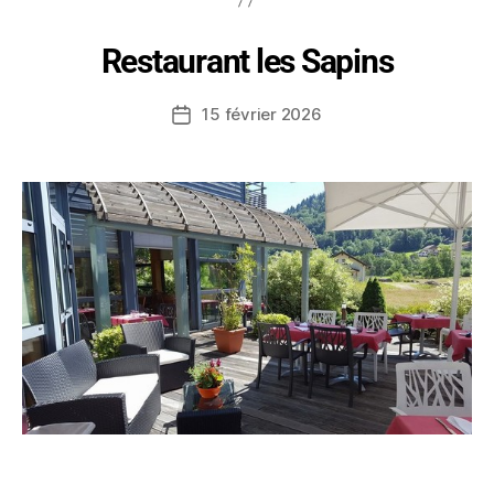
Restaurant les Sapins
15 février 2026