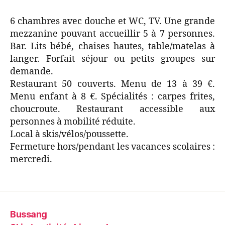
6 chambres avec douche et WC, TV. Une grande
mezzanine pouvant accueillir 5 à 7 personnes.
Bar. Lits bébé, chaises hautes, table/matelas à
langer. Forfait séjour ou petits groupes sur
demande.
Restaurant 50 couverts. Menu de 13 à 39 €.
Menu enfant à 8 €. Spécialités : carpes frites,
choucroute. Restaurant accessible aux
personnes à mobilité réduite.
Local à skis/vélos/poussette.
Fermeture hors/pendant les vacances scolaires :
mercredi.
Bussang