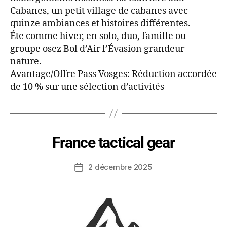
Cabanes, un petit village de cabanes avec
quinze ambiances et histoires différentes.
Éte comme hiver, en solo, duo, famille ou
groupe osez Bol d’Air l’Évasion grandeur
nature.
Avantage/Offre Pass Vosges: Réduction accordée
de 10 % sur une sélection d’activités
France tactical gear
2 décembre 2025