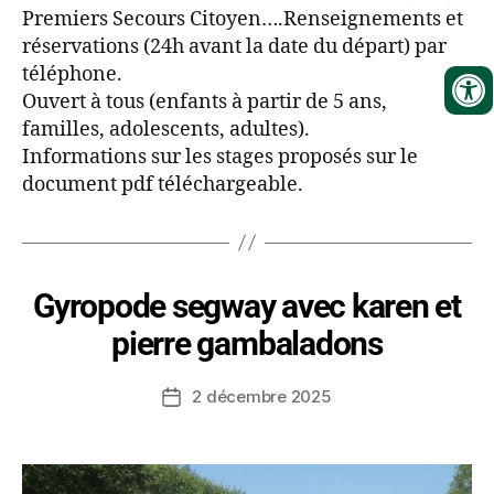
Premiers Secours Citoyen….Renseignements et
réservations (24h avant la date du départ) par
téléphone.
Ouvert à tous (enfants à partir de 5 ans,
familles, adolescents, adultes).
Informations sur les stages proposés sur le
document pdf téléchargeable.
Gyropode segway avec karen et
pierre gambaladons
2 décembre 2025