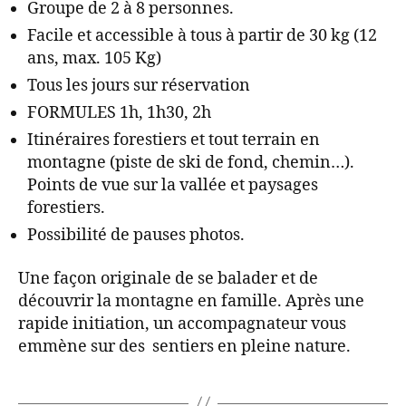
Groupe de 2 à 8 personnes.
Facile et accessible à tous à partir de 30 kg (12
ans, max. 105 Kg)
Tous les jours sur réservation
FORMULES 1h, 1h30, 2h
Itinéraires forestiers et tout terrain en
montagne (piste de ski de fond, chemin…).
Points de vue sur la vallée et paysages
forestiers.
Possibilité de pauses photos.
Une façon originale de se balader et de
découvrir la montagne en famille. Après une
rapide initiation, un accompagnateur vous
emmène sur des sentiers en pleine nature.