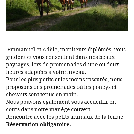
Emmanuel et Adèle, moniteurs diplômés, vous
guident et vous conseillent dans nos beaux
paysages, lors de promenades d’une ou deux
heures adaptées à votre niveau.
Pour les plus petits et les moins rassurés, nous
proposons des promenades où les poneys et
chevaux sont tenus en main.
Nous pouvons également vous accueillir en
cours dans notre manège couvert.
Rencontre avec les petits animaux de la ferme.
Réservation obligatoire.