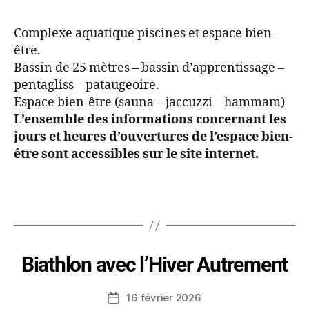
Complexe aquatique piscines et espace bien
être.
Bassin de 25 mètres – bassin d’apprentissage –
pentagliss – pataugeoire.
Espace bien-être (sauna – jaccuzzi – hammam)
L’ensemble des informations concernant les
jours et heures d’ouvertures de l’espace bien-
être sont accessibles sur le site internet.
Biathlon avec l’Hiver Autrement
16 février 2026