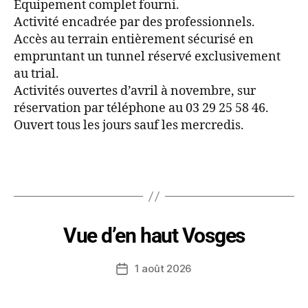
Equipement complet fourni.
Activité encadrée par des professionnels.
Accès au terrain entièrement sécurisé en
empruntant un tunnel réservé exclusivement
au trial.
Activités ouvertes d’avril à novembre, sur
réservation par téléphone au 03 29 25 58 46.
Ouvert tous les jours sauf les mercredis.
Vue d’en haut Vosges
1 août 2026