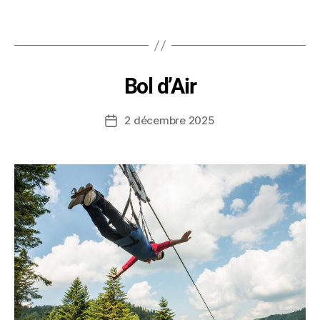
Bol d’Air
2 décembre 2025