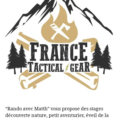
“Rando avec Matth” vous propose des stages
découverte nature, petit aventurier, éveil de la