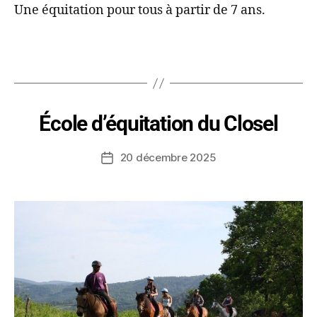
Une équitation pour tous à partir de 7 ans.
École d’équitation du Closel
20 décembre 2025