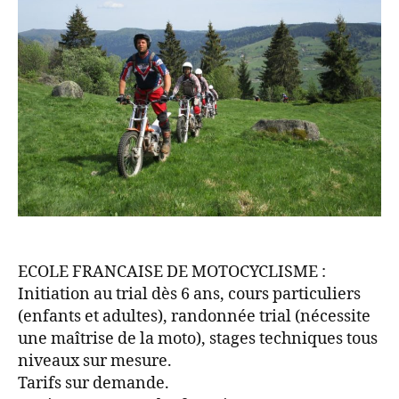
ECOLE FRANCAISE DE MOTOCYCLISME :
Initiation au trial dès 6 ans, cours particuliers
(enfants et adultes), randonnée trial (nécessite
une maîtrise de la moto), stages techniques tous
niveaux sur mesure.
Tarifs sur demande.