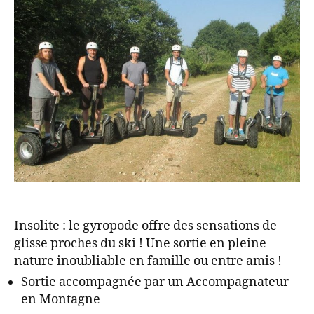
Insolite : le gyropode offre des sensations de
glisse proches du ski ! Une sortie en pleine
nature inoubliable en famille ou entre amis !
Sortie accompagnée par un Accompagnateur
en Montagne