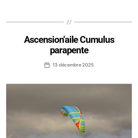
Ascension’aile Cumulus
parapente
13 décembre 2025