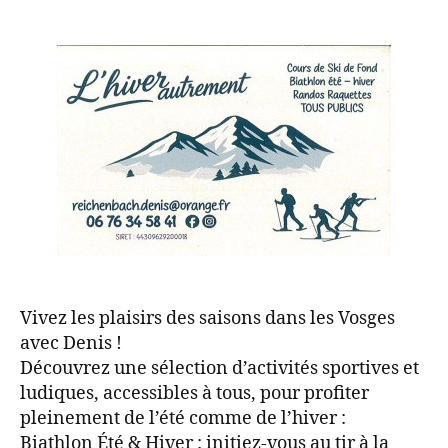
Vivez les plaisirs des saisons dans les Vosges
avec Denis !
Découvrez une sélection d’activités sportives et
ludiques, accessibles à tous, pour profiter
pleinement de l’été comme de l’hiver :
Biathlon Été & Hiver : initiez-vous au tir à la