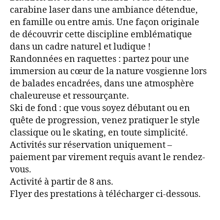
carabine laser dans une ambiance détendue,
en famille ou entre amis. Une façon originale
de découvrir cette discipline emblématique
dans un cadre naturel et ludique !
Randonnées en raquettes : partez pour une
immersion au cœur de la nature vosgienne lors
de balades encadrées, dans une atmosphère
chaleureuse et ressourçante.
Ski de fond : que vous soyez débutant ou en
quête de progression, venez pratiquer le style
classique ou le skating, en toute simplicité.
Activités sur réservation uniquement –
paiement par virement requis avant le rendez-
vous.
Activité à partir de 8 ans.
Flyer des prestations à télécharger ci-dessous.