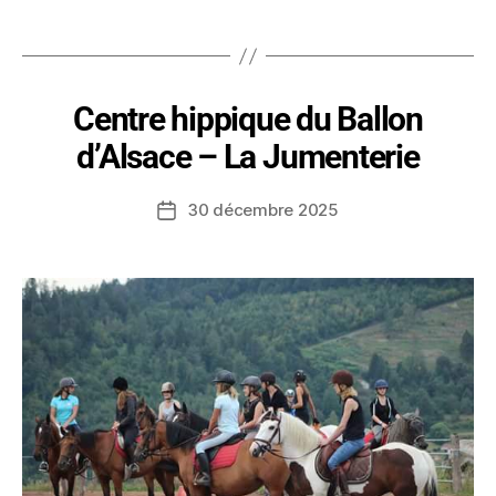
Centre hippique du Ballon
d’Alsace – La Jumenterie
30 décembre 2025