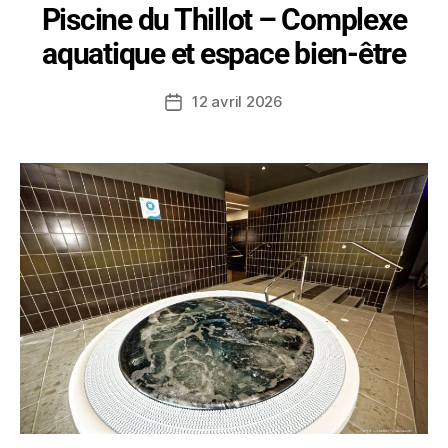
Piscine du Thillot – Complexe
aquatique et espace bien-être
12 avril 2026