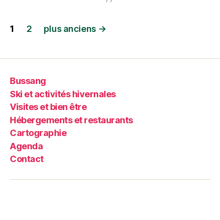
1
2
plus anciens
→
Bussang
Ski et activités hivernales
Visites et bien être
Hébergements et restaurants
Cartographie
Agenda
Contact