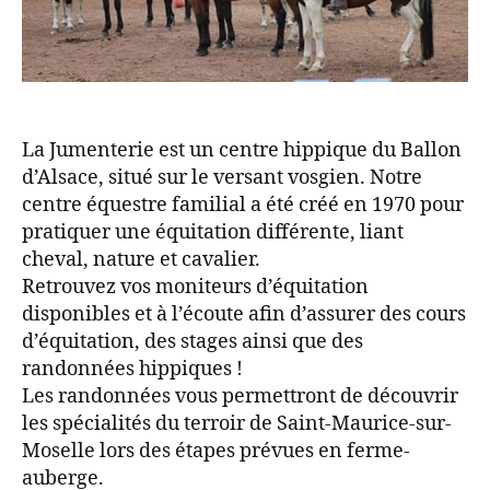
La Jumenterie est un centre hippique du Ballon
d’Alsace, situé sur le versant vosgien. Notre
centre équestre familial a été créé en 1970 pour
pratiquer une équitation différente, liant
cheval, nature et cavalier.
Retrouvez vos moniteurs d’équitation
disponibles et à l’écoute afin d’assurer des cours
d’équitation, des stages ainsi que des
randonnées hippiques !
Les randonnées vous permettront de découvrir
les spécialités du terroir de Saint-Maurice-sur-
Moselle lors des étapes prévues en ferme-
auberge.