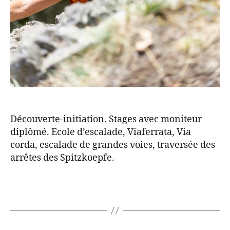
Découverte-initiation. Stages avec moniteur
diplômé. Ecole d’escalade, Viaferrata, Via
corda, escalade de grandes voies, traversée des
arrêtes des Spitzkoepfe.