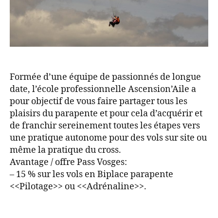
Formée d’une équipe de passionnés de longue
date, l’école professionnelle Ascension’Aile a
pour objectif de vous faire partager tous les
plaisirs du parapente et pour cela d’acquérir et
de franchir sereinement toutes les étapes vers
une pratique autonome pour des vols sur site ou
même la pratique du cross.
Avantage / offre Pass Vosges:
– 15 % sur les vols en Biplace parapente
<<Pilotage>> ou <<Adrénaline>>.