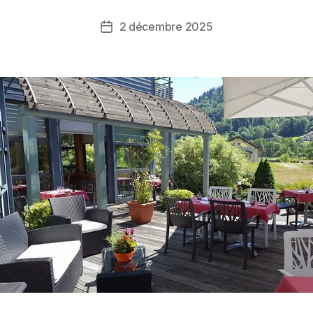
2 décembre 2025