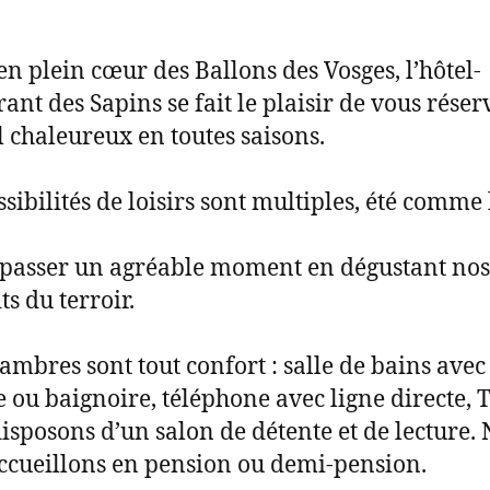
en plein cœur des Ballons des Vosges, l’hôtel-
rant des Sapins se fait le plaisir de vous rése
l chaleureux en toutes saisons.
ssibilités de loisirs sont multiples, été comme 
passer un agréable moment en dégustant nos
ts du terroir.
ambres sont tout confort : salle de bains avec
 ou baignoire, téléphone avec ligne directe, 
isposons d’un salon de détente et de lecture.
ccueillons en pension ou demi-pension.