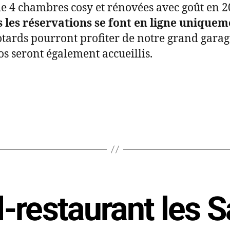
de 4 chambres cosy et rénovées avec goût en 2
 les réservations se font en ligne uniquem
tards pourront profiter de notre grand garage
los seront également accueillis.
-restaurant les 