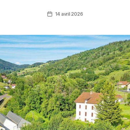
14 avril 2026