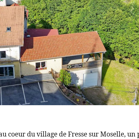
au coeur du village de Fresse sur Moselle, un 