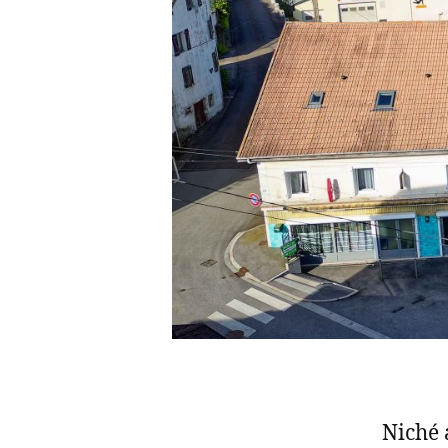
Niché 