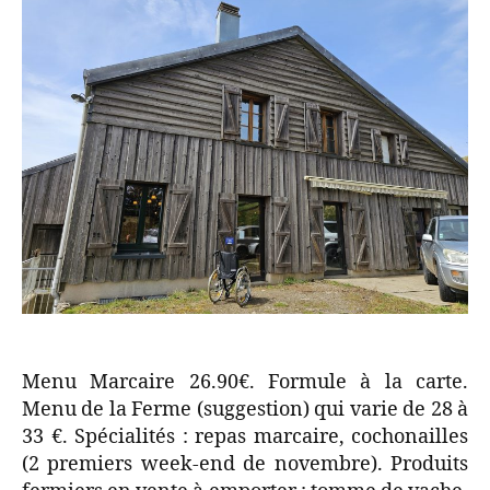
Menu Marcaire 26.90€. Formule à la carte.
Menu de la Ferme (suggestion) qui varie de 28 à
33 €. Spécialités : repas marcaire, cochonailles
(2 premiers week-end de novembre). Produits