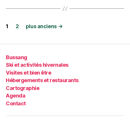
1
2
plus anciens
→
Bussang
Ski et activités hivernales
Visites et bien être
Hébergements et restaurants
Cartographie
Agenda
Contact