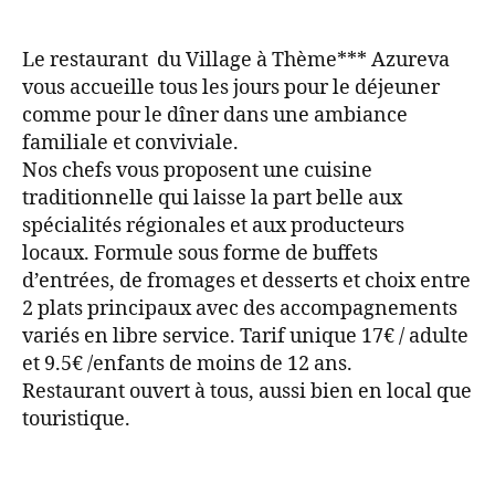
Le restaurant du Village à Thème*** Azureva
vous accueille tous les jours pour le déjeuner
comme pour le dîner dans une ambiance
familiale et conviviale.
Nos chefs vous proposent une cuisine
traditionnelle qui laisse la part belle aux
spécialités régionales et aux producteurs
locaux. Formule sous forme de buffets
d’entrées, de fromages et desserts et choix entre
2 plats principaux avec des accompagnements
variés en libre service. Tarif unique 17€ / adulte
et 9.5€ /enfants de moins de 12 ans.
Restaurant ouvert à tous, aussi bien en local que
touristique.