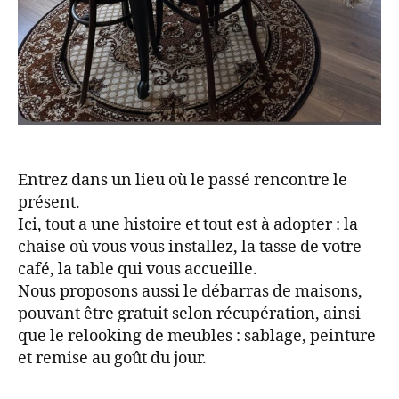
Entrez dans un lieu où le passé rencontre le
présent.
Ici, tout a une histoire et tout est à adopter : la
chaise où vous vous installez, la tasse de votre
café, la table qui vous accueille.
Nous proposons aussi le débarras de maisons,
pouvant être gratuit selon récupération, ainsi
que le relooking de meubles : sablage, peinture
et remise au goût du jour.