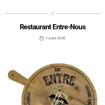
Restaurant Entre-Nous
1 août 2026