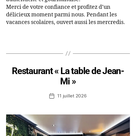
Merci de votre confiance et profitez d’un
délicieux moment parmi nous. Pendant les
vacances scolaires, ouvert aussi les mercredis.
Restaurant « La table de Jean-
Mi »
11 juillet 2026