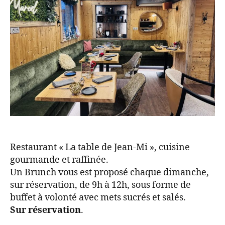
Restaurant « La table de Jean-Mi », cuisine
gourmande et raffinée.
Un Brunch vous est proposé chaque dimanche,
sur réservation, de 9h à 12h, sous forme de
buffet à volonté avec mets sucrés et salés.
Sur réservation
.