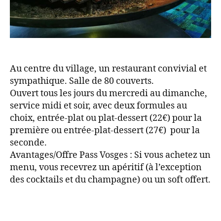
Au centre du village, un restaurant convivial et
sympathique. Salle de 80 couverts.
Ouvert tous les jours du mercredi au dimanche,
service midi et soir, avec deux formules au
choix, entrée-plat ou plat-dessert (22€) pour la
première ou entrée-plat-dessert (27€) pour la
seconde.
Avantages/Offre Pass Vosges : Si vous achetez un
menu, vous recevrez un apéritif (à l’exception
des cocktails et du champagne) ou un soft offert.