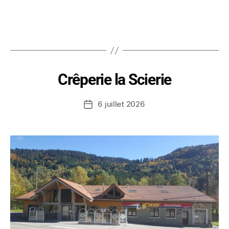
Crêperie la Scierie
6 juillet 2026