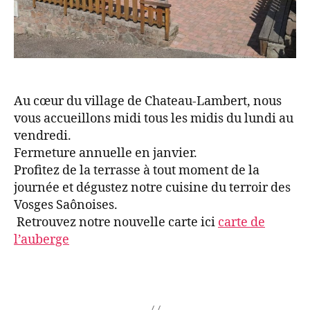
Au cœur du village de Chateau-Lambert, nous
vous accueillons midi tous les midis du lundi au
vendredi.
Fermeture annuelle en janvier.
Profitez de la terrasse à tout moment de la
journée et dégustez notre cuisine du terroir des
Vosges Saônoises.
Retrouvez notre nouvelle carte ici
carte de
l’auberge