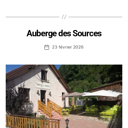
Auberge des Sources
23 février 2026