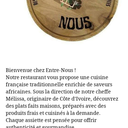
Bienvenue chez Entre-Nous !
Notre restaurant vous propose une cuisine
française traditionnelle enrichie de saveurs
africaines. Sous la direction de notre cheffe
Mélissa, originaire de Côte d’Ivoire, découvrez
des plats faits maisons, préparés avec des
produits frais et cuisinés à la demande.
Chaque assiette est pensée pour offrir
authenticité et gourmandise.