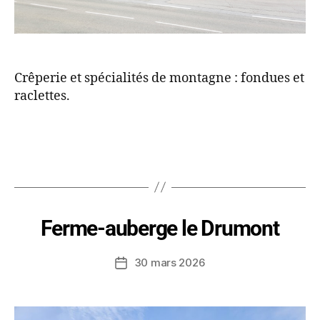
Crêperie et spécialités de montagne : fondues et
raclettes.
Ferme-auberge le Drumont
30 mars 2026