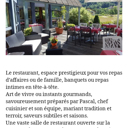
Le restaurant, espace prestigieux pour vos repas
d’affaires ou de famille, banquets ou repas
intimes en tête-à-tête.
Art de vivre ou instants gourmands,
savoureusement préparés par Pascal, chef
cuisinier et son équipe, mariant tradition et
terroir, saveurs subtiles et saisons.
Une vaste salle de restaurant ouverte sur la