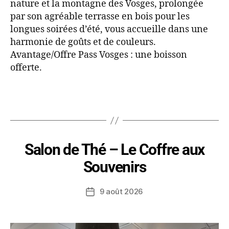
nature et la montagne des Vosges, prolongée
par son agréable terrasse en bois pour les
longues soirées d’été, vous accueille dans une
harmonie de goûts et de couleurs.
Avantage/Offre Pass Vosges : une boisson
offerte.
Salon de Thé – Le Coffre aux
Souvenirs
9 août 2026