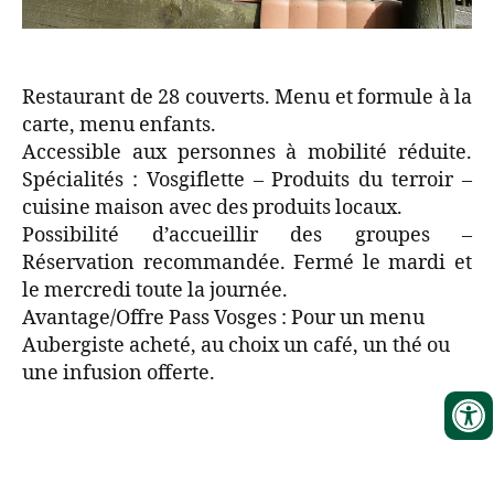
Restaurant de 28 couverts. Menu et formule à la
carte, menu enfants.
Accessible aux personnes à mobilité réduite.
Spécialités : Vosgiflette – Produits du terroir –
cuisine maison avec des produits locaux.
Possibilité d’accueillir des groupes –
Réservation recommandée. Fermé le mardi et
le mercredi toute la journée.
Avantage/Offre Pass Vosges : Pour un menu
Aubergiste acheté, au choix un café, un thé ou
une infusion offerte.