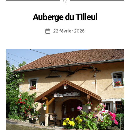
Auberge du Tilleul
22 février 2026