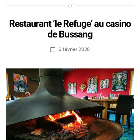
Restaurant ‘le Refuge’ au casino
de Bussang
6 février 2026