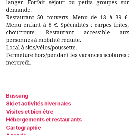
langer. Forfait séjour ou petits groupes sur
demande.
Restaurant 50 couverts. Menu de 13 à 39 €.
Menu enfant à 8 €. Spécialités : carpes frites,
choucroute. Restaurant accessible aux
personnes à mobilité réduite.
Local à skis/vélos/poussette.
Fermeture hors/pendant les vacances scolaires :
mercredi.
Bussang
Ski et activités hivernales
Visites et bien être
Hébergements et restaurants
Cartographie