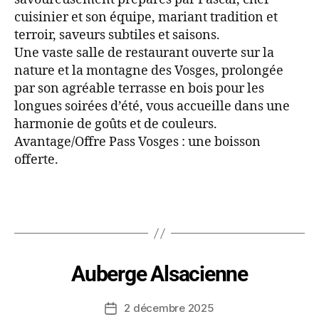
cuisinier et son équipe, mariant tradition et
terroir, saveurs subtiles et saisons.
Une vaste salle de restaurant ouverte sur la
nature et la montagne des Vosges, prolongée
par son agréable terrasse en bois pour les
longues soirées d’été, vous accueille dans une
harmonie de goûts et de couleurs.
Avantage/Offre Pass Vosges : une boisson
offerte.
Auberge Alsacienne
2 décembre 2025