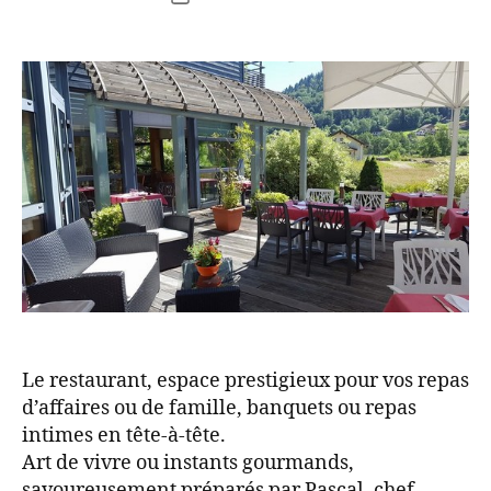
Le restaurant, espace prestigieux pour vos repas
d’affaires ou de famille, banquets ou repas
intimes en tête-à-tête.
Art de vivre ou instants gourmands,
savoureusement préparés par Pascal, chef