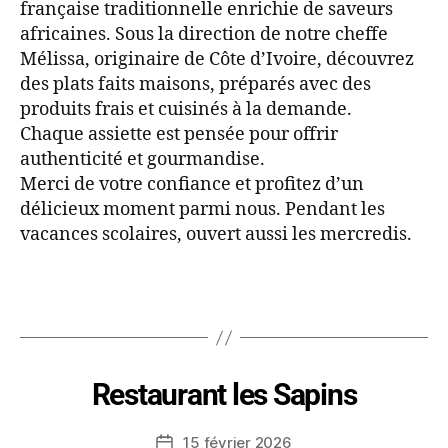
française traditionnelle enrichie de saveurs
africaines. Sous la direction de notre cheffe
Mélissa, originaire de Côte d’Ivoire, découvrez
des plats faits maisons, préparés avec des
produits frais et cuisinés à la demande.
Chaque assiette est pensée pour offrir
authenticité et gourmandise.
Merci de votre confiance et profitez d’un
délicieux moment parmi nous. Pendant les
vacances scolaires, ouvert aussi les mercredis.
Restaurant les Sapins
15 février 2026