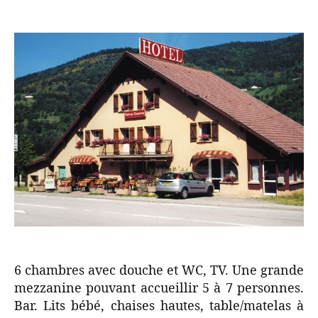
6 chambres avec douche et WC, TV. Une grande
mezzanine pouvant accueillir 5 à 7 personnes.
Bar. Lits bébé, chaises hautes, table/matelas à