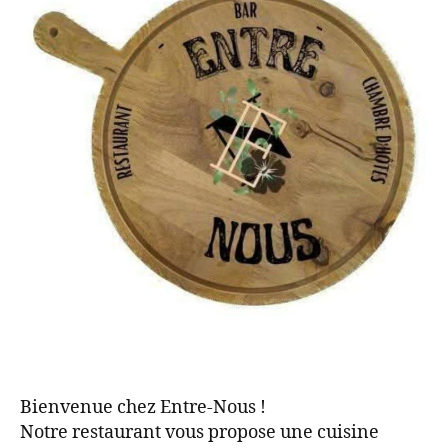
Bienvenue chez Entre-Nous !
Notre restaurant vous propose une cuisine