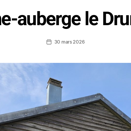
e-auberge le Dr
30 mars 2026