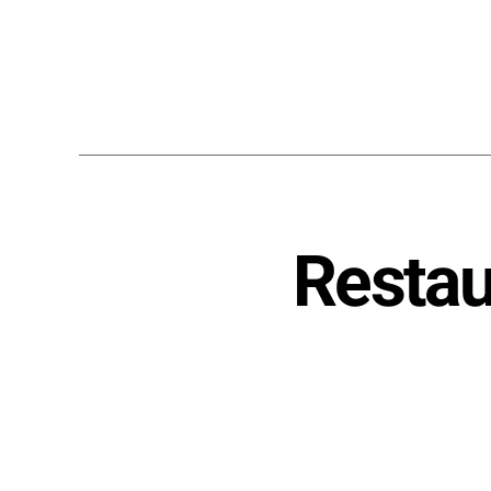
Restau