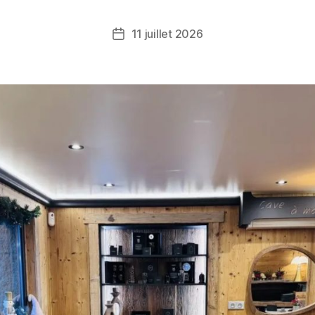
11 juillet 2026