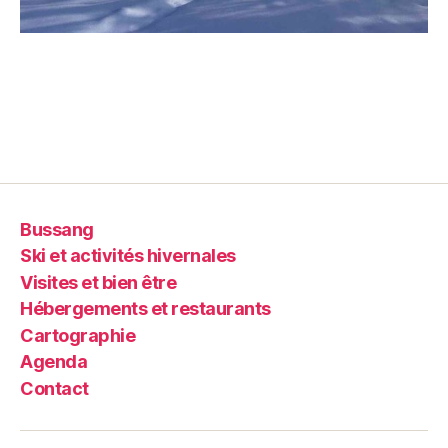
Bussang
Ski et activités hivernales
Visites et bien être
Hébergements et restaurants
Cartographie
Agenda
Contact