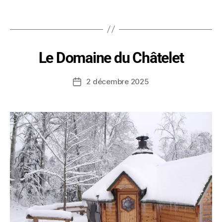
Le Domaine du Châtelet
2 décembre 2025