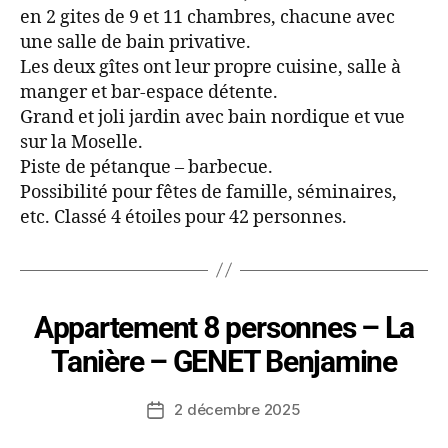
en 2 gites de 9 et 11 chambres, chacune avec
une salle de bain privative.
Les deux gîtes ont leur propre cuisine, salle à
manger et bar-espace détente.
Grand et joli jardin avec bain nordique et vue
sur la Moselle.
Piste de pétanque – barbecue.
Possibilité pour fêtes de famille, séminaires,
etc. Classé 4 étoiles pour 42 personnes.
Appartement 8 personnes – La
Tanière – GENET Benjamine
2 décembre 2025