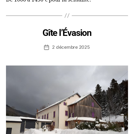
Gîte l’Évasion
2 décembre 2025