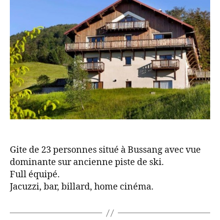
Gite de 23 personnes situé à Bussang avec vue
dominante sur ancienne piste de ski.
Full équipé.
Jacuzzi, bar, billard, home cinéma.