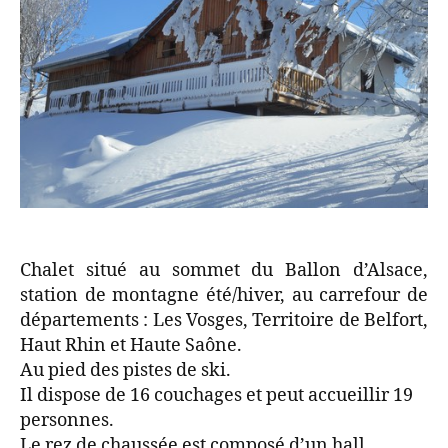
Chalet situé au sommet du Ballon d’Alsace,
station de montagne été/hiver, au carrefour de
départements : Les Vosges, Territoire de Belfort,
Haut Rhin et Haute Saône.
Au pied des pistes de ski.
Il dispose de 16 couchages et peut accueillir 19
personnes.
Le rez de chaussée est composé d’un hall