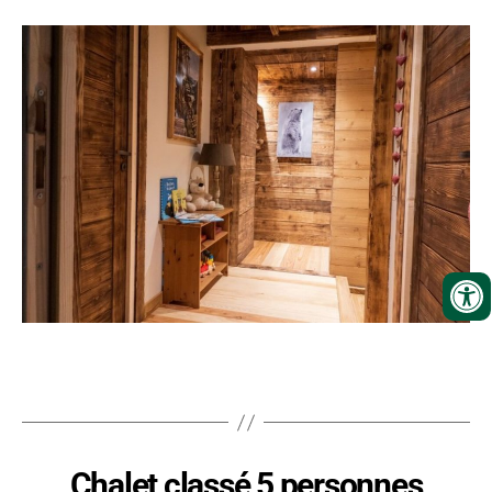
Chalet classé 5 personnes