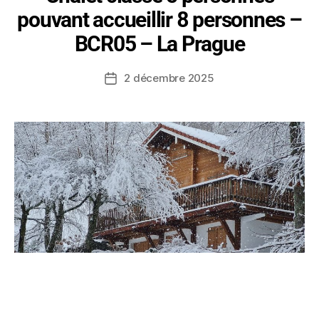
pouvant accueillir 8 personnes –
BCR05 – La Prague
2 décembre 2025