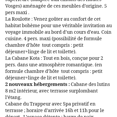
Vosges) aménagée de ces meubles d’origine. 5
pers maxi .
La Roulotte : Venez goûter au confort de cet
habitat bohème pour une véritable invitation au
voyage immobile au bord d’un cours d’eau. Coin
cuisine. 4 pers. maxi (possibilité de formule
chambre d’hôte tout compris : petit
déjeuner+linge de lit et toilette).
La Cabane Kota : Tout en bois, conçue pour 2
pers. dans une atmosphère romantique. (en
formule chambre d’hôte tout compris : petit
déjeuner+linge de lit et toilette).
2 nouveaux hébergements :
Cabane des lutins
8 m2 intérieur, avec terrasse surplombant
l’étang.
Cabane du Trappeur avec Spa privatif en
terrasse ; horaire d’arrivée 16h et 11h pour le