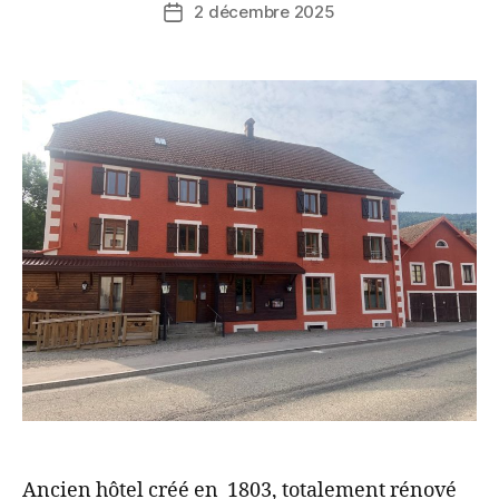
2 décembre 2025
Ancien hôtel créé en 1803, totalement rénové