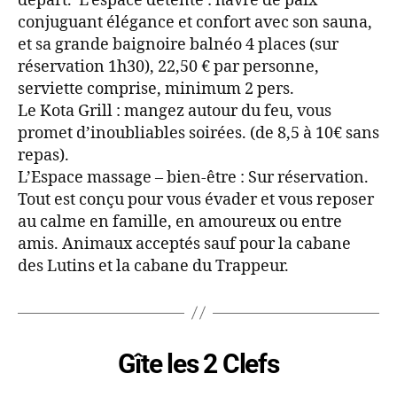
départ. L’espace détente : havre de paix
conjuguant élégance et confort avec son sauna,
et sa grande baignoire balnéo 4 places (sur
réservation 1h30), 22,50 € par personne,
serviette comprise, minimum 2 pers.
Le Kota Grill : mangez autour du feu, vous
promet d’inoubliables soirées. (de 8,5 à 10€ sans
repas).
L’Espace massage – bien-être : Sur réservation.
Tout est conçu pour vous évader et vous reposer
au calme en famille, en amoureux ou entre
amis. Animaux acceptés sauf pour la cabane
des Lutins et la cabane du Trappeur.
Gîte les 2 Clefs