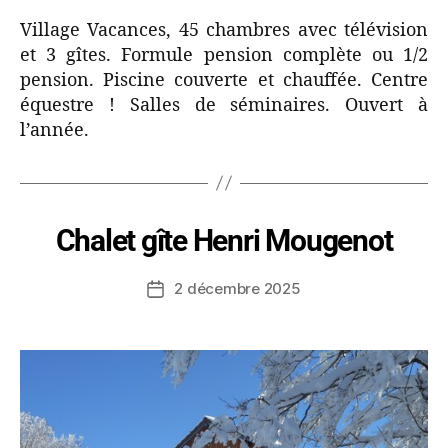
Village Vacances, 45 chambres avec télévision
et 3 gîtes. Formule pension complète ou 1/2
pension. Piscine couverte et chauffée. Centre
équestre ! Salles de séminaires. Ouvert à
l’année.
Chalet gîte Henri Mougenot
2 décembre 2025