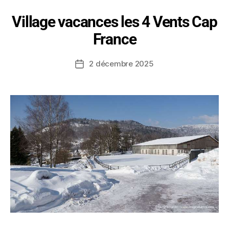
Village vacances les 4 Vents Cap
France
2 décembre 2025