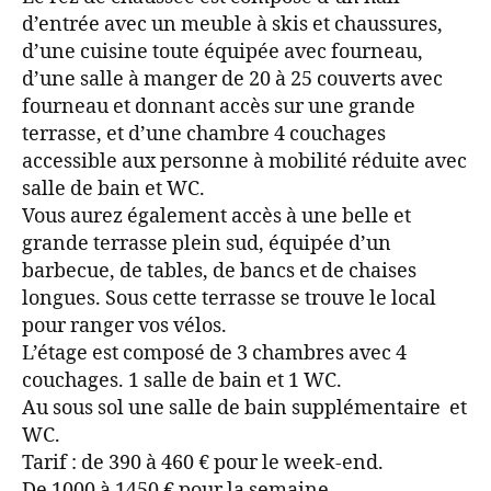
d’entrée avec un meuble à skis et chaussures,
d’une cuisine toute équipée avec fourneau,
d’une salle à manger de 20 à 25 couverts avec
fourneau et donnant accès sur une grande
terrasse, et d’une chambre 4 couchages
accessible aux personne à mobilité réduite avec
salle de bain et WC.
Vous aurez également accès à une belle et
grande terrasse plein sud, équipée d’un
barbecue, de tables, de bancs et de chaises
longues. Sous cette terrasse se trouve le local
pour ranger vos vélos.
L’étage est composé de 3 chambres avec 4
couchages. 1 salle de bain et 1 WC.
Au sous sol une salle de bain supplémentaire et
WC.
Tarif : de 390 à 460 € pour le week-end.
De 1000 à 1450 € pour la semaine.