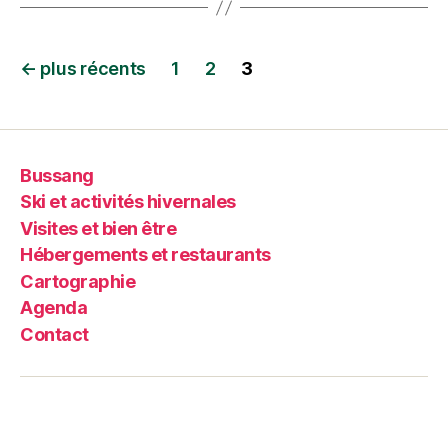
←
plus récents
1
2
3
Bussang
Ski et activités hivernales
Visites et bien être
Hébergements et restaurants
Cartographie
Agenda
Contact