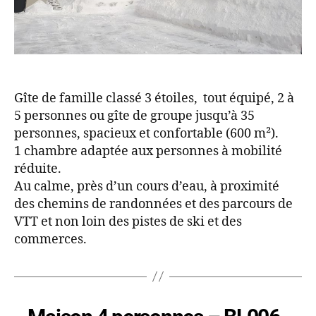
Gîte de famille classé 3 étoiles, tout équipé, 2 à
5 personnes ou gîte de groupe jusqu’à 35
personnes, spacieux et confortable (600 m²).
1 chambre adaptée aux personnes à mobilité
réduite.
Au calme, près d’un cours d’eau, à proximité
des chemins de randonnées et des parcours de
VTT et non loin des pistes de ski et des
commerces.