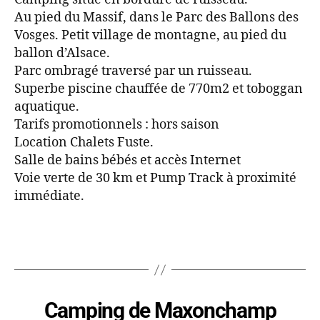
Au pied du Massif, dans le Parc des Ballons des
Vosges. Petit village de montagne, au pied du
ballon d’Alsace.
Parc ombragé traversé par un ruisseau.
Superbe piscine chauffée de 770m2 et toboggan
aquatique.
Tarifs promotionnels : hors saison
Location Chalets Fuste.
Salle de bains bébés et accès Internet
Voie verte de 30 km et Pump Track à proximité
immédiate.
Camping de Maxonchamp