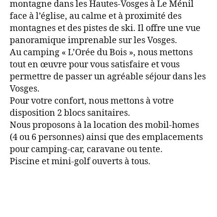
montagne dans les Hautes-Vosges à Le Ménil
face à l’église, au calme et à proximité des
montagnes et des pistes de ski. Il offre une vue
panoramique imprenable sur les Vosges.
Au camping « L’Orée du Bois », nous mettons
tout en œuvre pour vous satisfaire et vous
permettre de passer un agréable séjour dans les
Vosges.
Pour votre confort, nous mettons à votre
disposition 2 blocs sanitaires.
Nous proposons à la location des mobil-homes
(4 ou 6 personnes) ainsi que des emplacements
pour camping-car, caravane ou tente.
Piscine et mini-golf ouverts à tous.