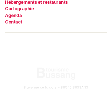
Hébergements et restaurants
Cartographie
Agenda
Contact
8 avenue de la gare – 88540 BUSSANG
Tél. 03 29 61 50 37
CONTACTEZ-NOUS