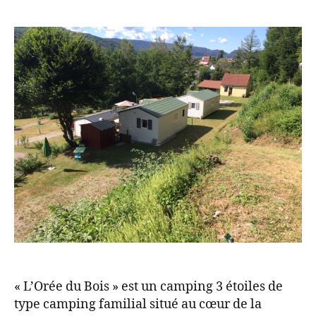
« L’Orée du Bois » est un camping 3 étoiles de
type camping familial situé au cœur de la