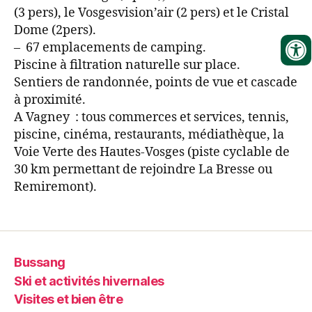
(3 pers), le Vosgesvision’air (2 pers) et le Cristal
Dome (2pers).
– 67 emplacements de camping.
Piscine à filtration naturelle sur place.
Sentiers de randonnée, points de vue et cascade
à proximité.
A Vagney : tous commerces et services, tennis,
piscine, cinéma, restaurants, médiathèque, la
Voie Verte des Hautes-Vosges (piste cyclable de
30 km permettant de rejoindre La Bresse ou
Remiremont).
Bussang
Ski et activités hivernales
Visites et bien être