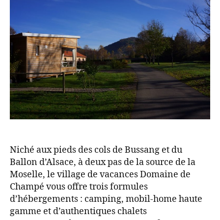
Niché aux pieds des cols de Bussang et du
Ballon d’Alsace, à deux pas de la source de la
Moselle, le village de vacances Domaine de
Champé vous offre trois formules
d’hébergements : camping, mobil-home haute
gamme et d’authentiques chalets