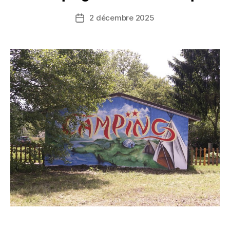
2 décembre 2025