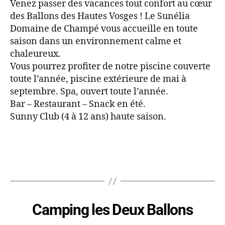
Venez passer des vacances tout confort au cœur
des Ballons des Hautes Vosges ! Le Sunélia
Domaine de Champé vous accueille en toute
saison dans un environnement calme et
chaleureux.
Vous pourrez profiter de notre piscine couverte
toute l’année, piscine extérieure de mai à
septembre. Spa, ouvert toute l’année.
Bar – Restaurant – Snack en été.
Sunny Club (4 à 12 ans) haute saison.
Camping les Deux Ballons