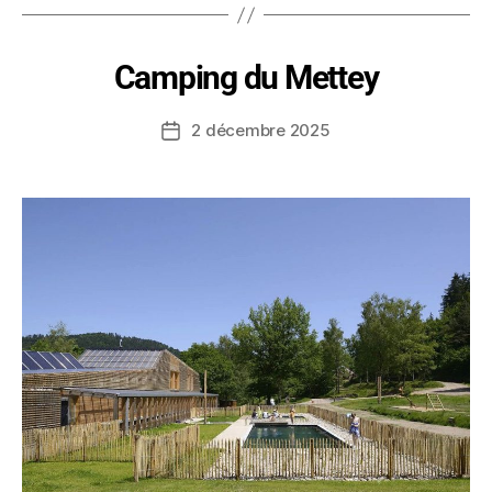
Camping du Mettey
2 décembre 2025