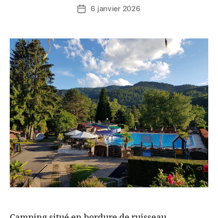
6 janvier 2026
Camping situé en bordure de ruisseau.