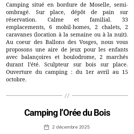
Camping situé en bordure de Moselle, semi-
ombragé. Sur place, dépôt de pain sur
réservation. Calme et familial. 33
emplacements, 6 mobil-homes, 2 chalets, 2
caravanes (location à la semaine ou à la nuit).
Au coeur des Ballons des Vosges, nous vous
proposons une aire de jeux pour les enfants
avec balançoires et boulodrome, 2 marchés
durant l’été. Sculpteur sur bois sur place.
Ouverture du camping : du 1er avril au 15
octobre.
Camping l’Orée du Bois
2 décembre 2025