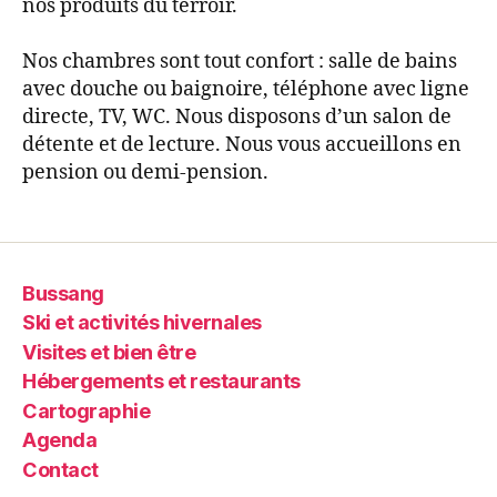
nos produits du terroir.
Nos chambres sont tout confort : salle de bains
avec douche ou baignoire, téléphone avec ligne
directe, TV, WC. Nous disposons d’un salon de
détente et de lecture. Nous vous accueillons en
pension ou demi-pension.
Bussang
Ski et activités hivernales
Visites et bien être
Hébergements et restaurants
Cartographie
Agenda
Contact