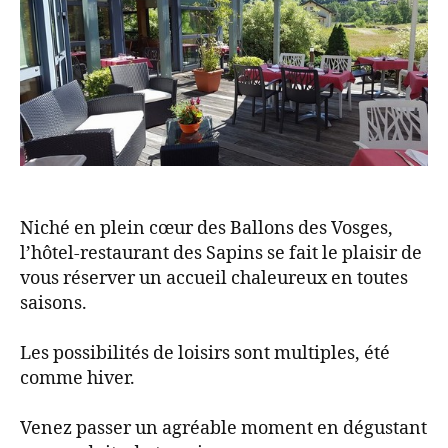
Niché en plein cœur des Ballons des Vosges,
l’hôtel-restaurant des Sapins se fait le plaisir de
vous réserver un accueil chaleureux en toutes
saisons.
Les possibilités de loisirs sont multiples, été
comme hiver.
Venez passer un agréable moment en dégustant