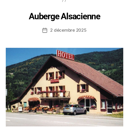
Auberge Alsacienne
2 décembre 2025