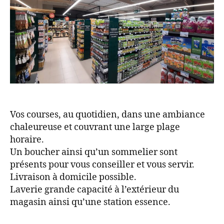
Vos courses, au quotidien, dans une ambiance
chaleureuse et couvrant une large plage
horaire.
Un boucher ainsi qu’un sommelier sont
présents pour vous conseiller et vous servir.
Livraison à domicile possible.
Laverie grande capacité à l’extérieur du
magasin ainsi qu’une station essence.