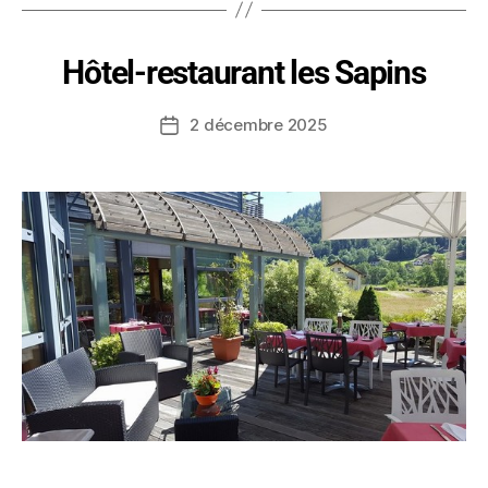
Hôtel-restaurant les Sapins
2 décembre 2025