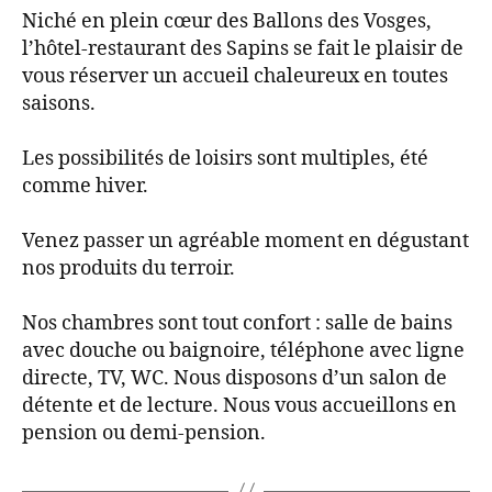
Niché en plein cœur des Ballons des Vosges,
l’hôtel-restaurant des Sapins se fait le plaisir de
vous réserver un accueil chaleureux en toutes
saisons.
Les possibilités de loisirs sont multiples, été
comme hiver.
Venez passer un agréable moment en dégustant
nos produits du terroir.
Nos chambres sont tout confort : salle de bains
avec douche ou baignoire, téléphone avec ligne
directe, TV, WC. Nous disposons d’un salon de
détente et de lecture. Nous vous accueillons en
pension ou demi-pension.