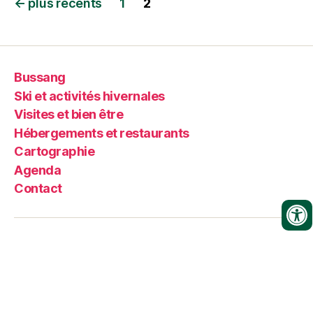
←
plus récents
1
2
Bussang
Ski et activités hivernales
Visites et bien être
Hébergements et restaurants
Cartographie
Agenda
Contact