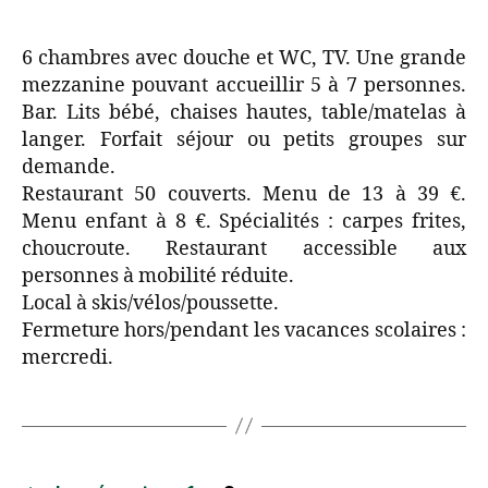
6 chambres avec douche et WC, TV. Une grande
mezzanine pouvant accueillir 5 à 7 personnes.
Bar. Lits bébé, chaises hautes, table/matelas à
langer. Forfait séjour ou petits groupes sur
demande.
Restaurant 50 couverts. Menu de 13 à 39 €.
Menu enfant à 8 €. Spécialités : carpes frites,
choucroute. Restaurant accessible aux
personnes à mobilité réduite.
Local à skis/vélos/poussette.
Fermeture hors/pendant les vacances scolaires :
mercredi.