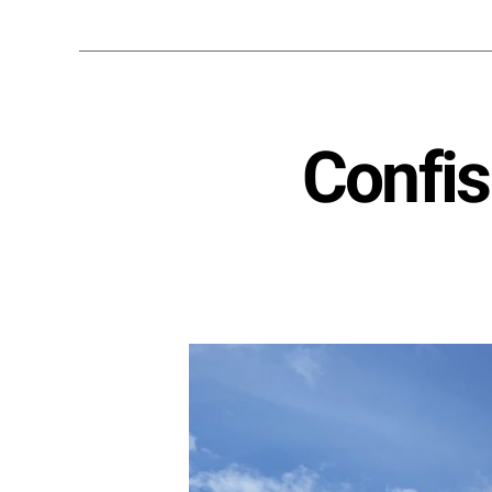
Confis