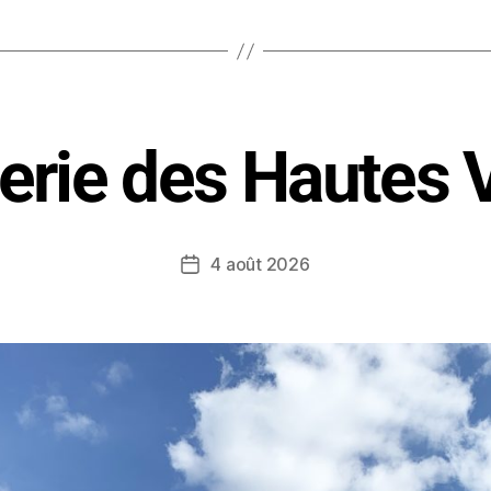
erie des Hautes
4 août 2026