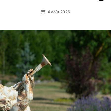
4 août 2026