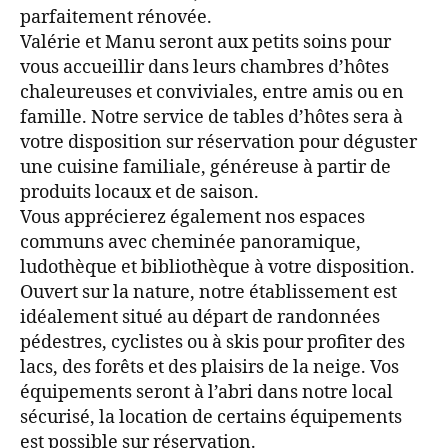
parfaitement rénovée.
Valérie et Manu seront aux petits soins pour
vous accueillir dans leurs chambres d’hôtes
chaleureuses et conviviales, entre amis ou en
famille. Notre service de tables d’hôtes sera à
votre disposition sur réservation pour déguster
une cuisine familiale, généreuse à partir de
produits locaux et de saison.
Vous apprécierez également nos espaces
communs avec cheminée panoramique,
ludothèque et bibliothèque à votre disposition.
Ouvert sur la nature, notre établissement est
idéalement situé au départ de randonnées
pédestres, cyclistes ou à skis pour profiter des
lacs, des forêts et des plaisirs de la neige. Vos
équipements seront à l’abri dans notre local
sécurisé, la location de certains équipements
est possible sur réservation.