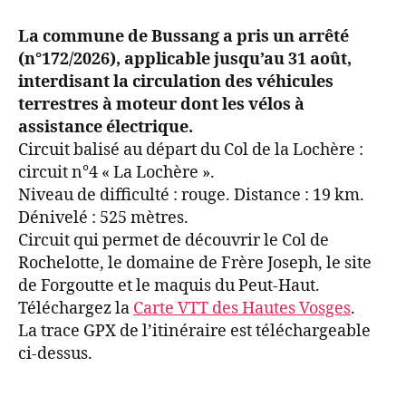
La commune de Bussang a pris un arrêté
(n°172/2026), applicable jusqu’au 31 août,
interdisant la circulation des véhicules
terrestres à moteur dont les vélos à
assistance électrique.
Circuit balisé au départ du Col de la Lochère :
circuit n°4 « La Lochère ».
Niveau de difficulté : rouge. Distance : 19 km.
Dénivelé : 525 mètres.
Circuit qui permet de découvrir le Col de
Rochelotte, le domaine de Frère Joseph, le site
de Forgoutte et le maquis du Peut-Haut.
Téléchargez la
Carte VTT des Hautes Vosges
.
La trace GPX de l’itinéraire est téléchargeable
ci-dessus.