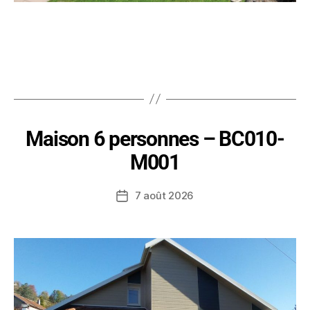
Maison 6 personnes – BC010-
M001
7 août 2026