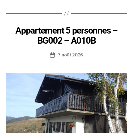
Appartement 5 personnes –
BG002 – A010B
7 août 2026