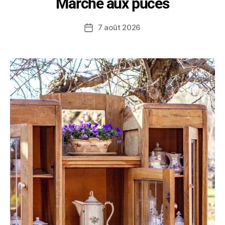
Marché aux puces
7 août 2026