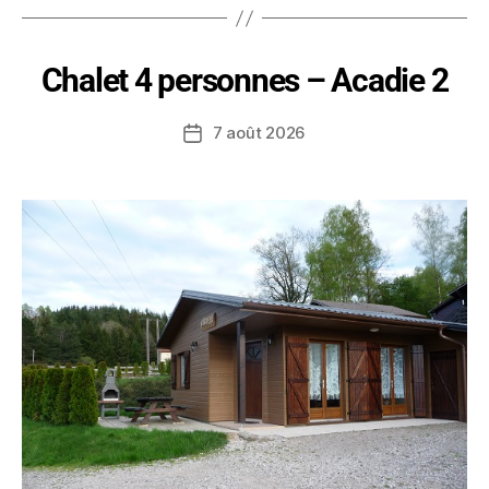
Chalet 4 personnes – Acadie 2
7 août 2026