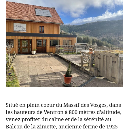
Situé en plein coeur du Massif des Vosges, dans
les hauteurs de Ventron à 800 mètres d’altitude,
venez profiter du calme et de la sérénité au
Balcon de la Zimette, ancienne ferme de 1925