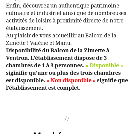
Enfin, découvrez un authentique patrimoine
culinaire et industriel ainsi que de nombreuses
activités de loisirs à proximité directe de notre
établissement.
Au plaisir de vous accueillir au Balcon de la
Zimette ! Valérie et Manu.
Disponibilité du Balcon de la Zimette à
Ventron. L’établissement dispose de 3
chambres de 1 à 3 personnes.
« Disponible »
siginifie qu’une ou plus des trois chambres
est disponible.
« Non disponible »
signifie que
l’établissement est complet.