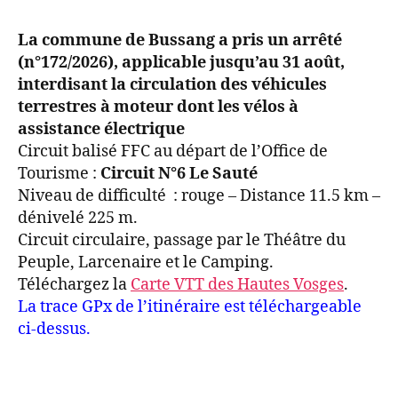
La commune de Bussang a pris un arrêté
(n°172/2026), applicable jusqu’au 31 août,
interdisant la circulation des véhicules
terrestres à moteur dont les vélos à
assistance électrique
Circuit balisé FFC au départ de l’Office de
Tourisme :
Circuit N°6 Le Sauté
Niveau de difficulté : rouge – Distance 11.5 km –
dénivelé 225 m.
Circuit circulaire, passage par le Théâtre du
Peuple, Larcenaire et le Camping.
Téléchargez la
Carte VTT des Hautes Vosges
.
La trace GPx de l’itinéraire est téléchargeable
ci-dessus.