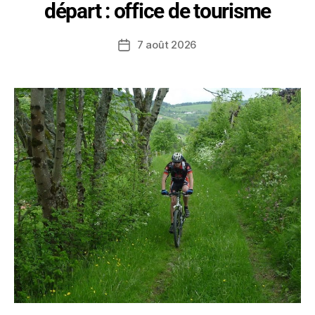
départ : office de tourisme
7 août 2026