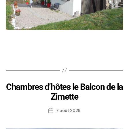
Chambres d’hôtes le Balcon de la
Zimette
7 août 2026