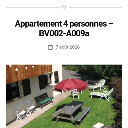
Appartement 4 personnes –
BV002-A009a
7 août 2026