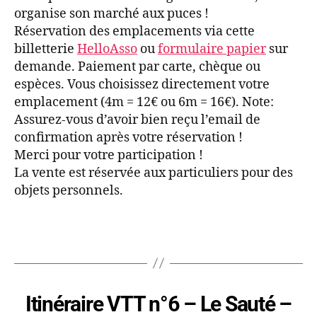
organise son marché aux puces !
Réservation des emplacements via cette
billetterie
HelloAsso
ou
formulaire papier
sur
demande. Paiement par carte, chèque ou
espèces. Vous choisissez directement votre
emplacement (4m = 12€ ou 6m = 16€). Note:
Assurez-vous d’avoir bien reçu l’email de
confirmation après votre réservation !
Merci pour votre participation !
La vente est réservée aux particuliers pour des
objets personnels.
Itinéraire VTT n°6 – Le Sauté –