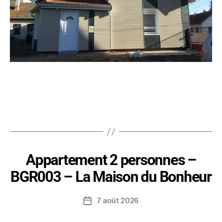
Appartement 2 personnes –
BGR003 – La Maison du Bonheur
7 août 2026