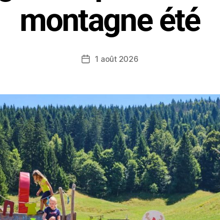
montagne été
1 août 2026