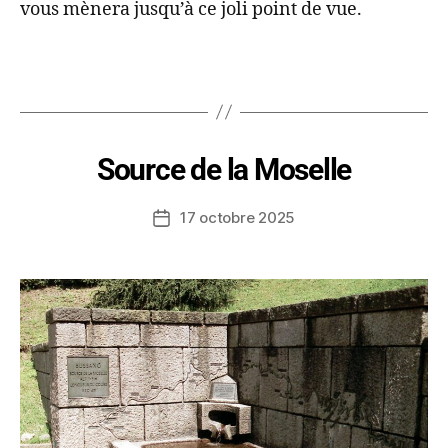
vous mènera jusqu’à ce joli point de vue.
Source de la Moselle
17 octobre 2025