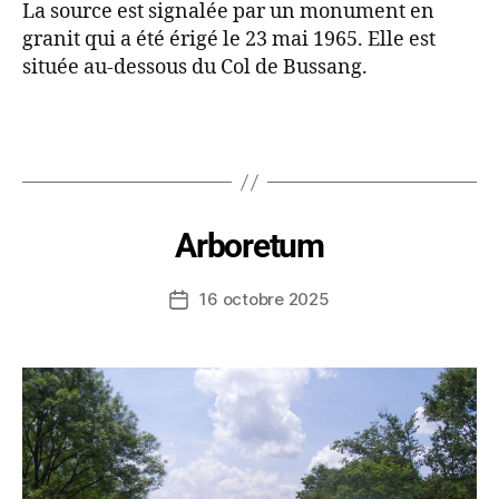
La source est signalée par un monument en
granit qui a été érigé le 23 mai 1965. Elle est
située au-dessous du Col de Bussang.
Arboretum
16 octobre 2025