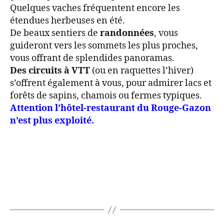
Quelques vaches fréquentent encore les
étendues herbeuses en été.
De beaux sentiers de
randonnées
, vous
guideront vers les sommets les plus proches,
vous offrant de splendides panoramas.
Des circuits à VTT
(ou en raquettes l’hiver)
s’offrent également à vous, pour admirer lacs et
forêts de sapins, chamois ou fermes typiques.
Attention l’hôtel-restaurant du Rouge-Gazon
n’est plus exploité.