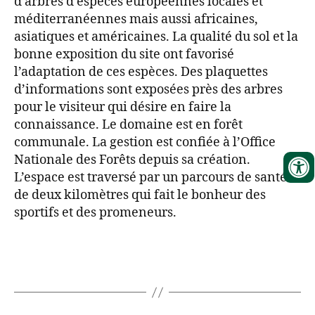
d’arbres d’espèces européennes locales et
méditerranéennes mais aussi africaines,
asiatiques et américaines. La qualité du sol et la
bonne exposition du site ont favorisé
l’adaptation de ces espèces. Des plaquettes
d’informations sont exposées près des arbres
pour le visiteur qui désire en faire la
connaissance. Le domaine est en forêt
communale. La gestion est confiée à l’Office
Nationale des Forêts depuis sa création.
L’espace est traversé par un parcours de santé
de deux kilomètres qui fait le bonheur des
sportifs et des promeneurs.