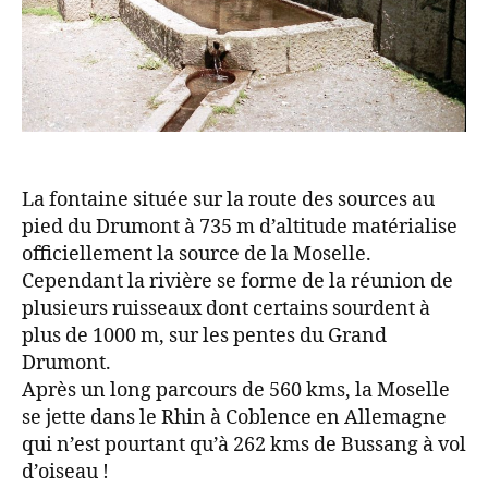
La fontaine située sur la route des sources au
pied du Drumont à 735 m d’altitude matérialise
officiellement la source de la Moselle.
Cependant la rivière se forme de la réunion de
plusieurs ruisseaux dont certains sourdent à
plus de 1000 m, sur les pentes du Grand
Drumont.
Après un long parcours de 560 kms, la Moselle
se jette dans le Rhin à Coblence en Allemagne
qui n’est pourtant qu’à 262 kms de Bussang à vol
d’oiseau !