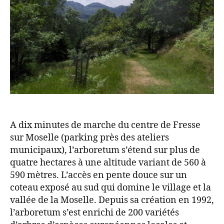
A dix minutes de marche du centre de Fresse
sur Moselle (parking près des ateliers
municipaux), l’arboretum s’étend sur plus de
quatre hectares à une altitude variant de 560 à
590 mètres. L’accès en pente douce sur un
coteau exposé au sud qui domine le village et la
vallée de la Moselle. Depuis sa création en 1992,
l’arboretum s’est enrichi de 200 variétés