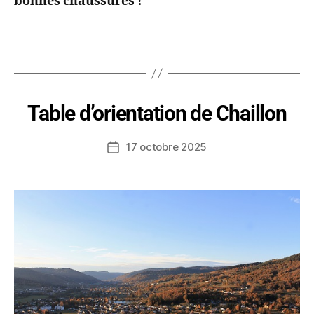
bonnes chaussures !
Table d’orientation de Chaillon
17 octobre 2025