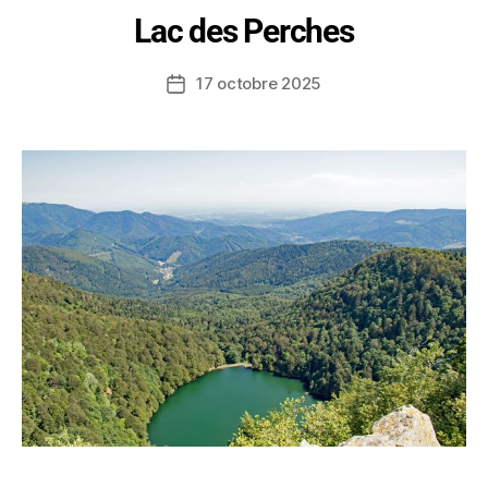
Lac des Perches
17 octobre 2025