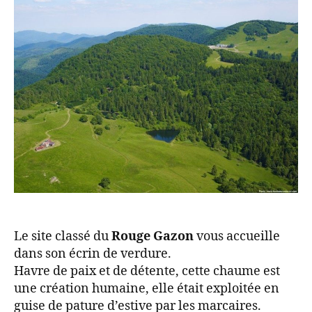
Le site classé du
Rouge Gazon
vous accueille
dans son écrin de verdure.
Havre de paix et de détente, cette chaume est
une création humaine, elle était exploitée en
guise de pature d’estive par les marcaires.