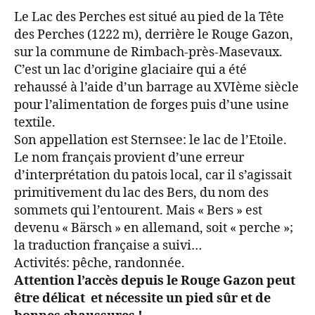
Le Lac des Perches est situé au pied de la Tête
des Perches (1222 m), derrière le Rouge Gazon,
sur la commune de Rimbach-près-Masevaux.
C’est un lac d’origine glaciaire qui a été
rehaussé à l’aide d’un barrage au XVIème siècle
pour l’alimentation de forges puis d’une usine
textile.
Son appellation est Sternsee: le lac de l’Etoile.
Le nom français provient d’une erreur
d’interprétation du patois local, car il s’agissait
primitivement du lac des Bers, du nom des
sommets qui l’entourent. Mais « Bers » est
devenu « Bärsch » en allemand, soit « perche »;
la traduction française a suivi…
Activités: pêche, randonnée.
Attention l’accès depuis le Rouge Gazon peut
être délicat et nécessite un pied sûr et de