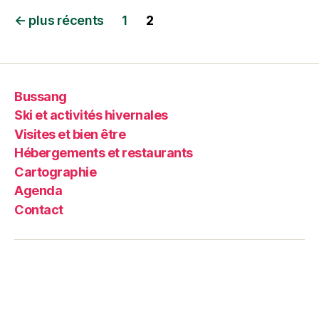
←
plus récents
1
2
Bussang
Ski et activités hivernales
Visites et bien être
Hébergements et restaurants
Cartographie
Agenda
Contact